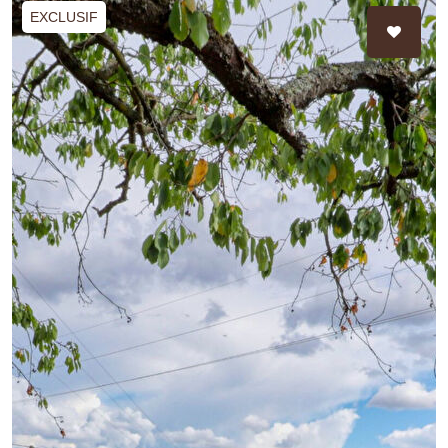
EXCLUSIF