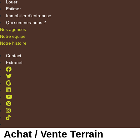
Louer
Estimer
Immobilier d'entreprise
Qui sommes-nous ?
Nos agences
Notre équipe
Notre histoire
Contact
Extranet
Achat / Vente Terrain