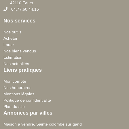
42110 Feurs
04.77.60.44.16
Nos services
Nos outils
Acheter
Louer
Nos biens vendus
Estimation
Nos actualités
Liens pratiques
Mon compte
Nos honoraires
Mentions légales
Politique de confidentialité
Plan du site
Annonces par villes
Maison à vendre, Sainte colombe sur gand