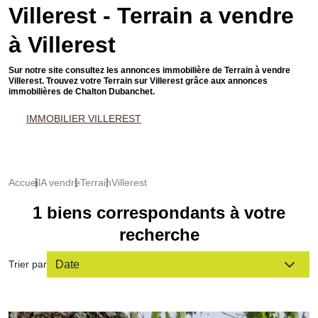
Villerest - Terrain a vendre
à Villerest
Sur notre site consultez les annonces immobilière de Terrain à vendre
Villerest. Trouvez votre Terrain sur Villerest grâce aux annonces
immobilières de Chalton Dubanchet.
IMMOBILIER VILLEREST
Accueil
A vendre
Terrain
Villerest
1 biens correspondants à votre
recherche
Trier par