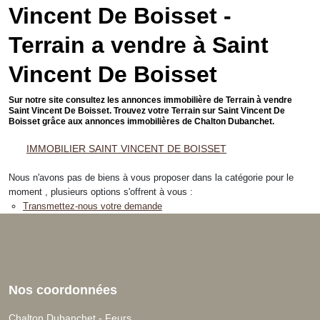
Vincent De Boisset -
Terrain a vendre à Saint
Vincent De Boisset
Sur notre site consultez les annonces immobilière de Terrain à vendre
Saint Vincent De Boisset. Trouvez votre Terrain sur Saint Vincent De
Boisset grâce aux annonces immobilières de Chalton Dubanchet.
IMMOBILIER SAINT VINCENT DE BOISSET
Nous n'avons pas de biens à vous proposer dans la catégorie pour le
moment , plusieurs options s'offrent à vous :
Transmettez-nous votre demande
Nos coordonnées
Chalton Dubanchet - Feurs
C