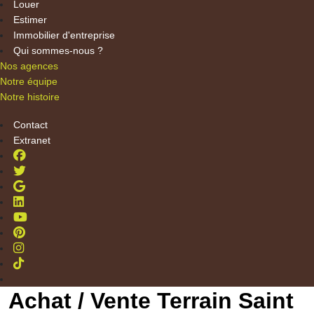
Louer
Estimer
Immobilier d'entreprise
Qui sommes-nous ?
Nos agences
Notre équipe
Notre histoire
Contact
Extranet
Achat / Vente Terrain Saint