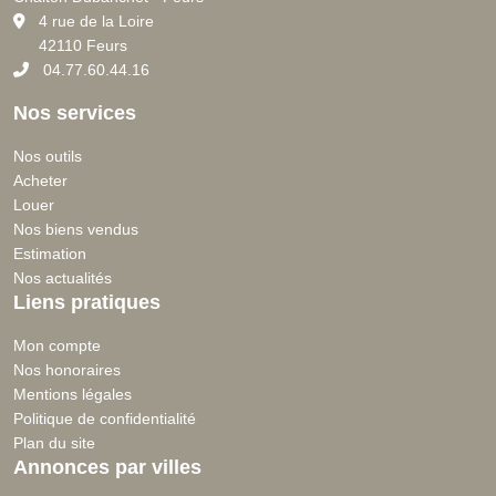
4 rue de la Loire
42110 Feurs
04.77.60.44.16
Nos services
Nos outils
Acheter
Louer
Nos biens vendus
Estimation
Nos actualités
Liens pratiques
Mon compte
Nos honoraires
Mentions légales
Politique de confidentialité
Plan du site
Annonces par villes