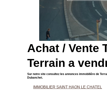
Achat / Vente 
Terrain a vend
Sur notre site consultez les annonces immobilière de Terr
Dubanchet.
IMMOBILIER SAINT HAON LE CHATEL