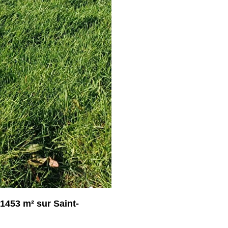
1453 m² sur Saint-