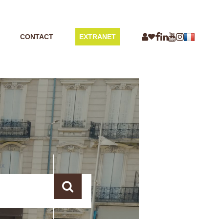
CONTACT
EXTRANET