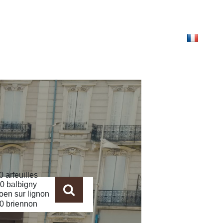
ONTACT
EXTRANET