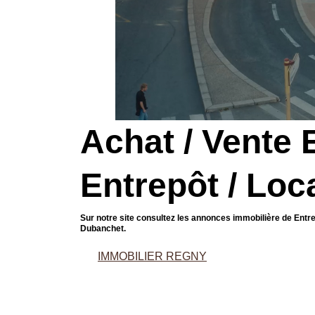
Achat / Vente 
Entrepôt / Loc
Sur notre site consultez les annonces immobilière de Entre
Dubanchet.
IMMOBILIER REGNY