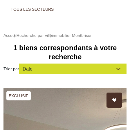
TOUS LES SECTEURS
Accueil
Recherche par ville
immobilier Montbrison
1 biens correspondants à votre
recherche
Trier par
EXCLUSIF