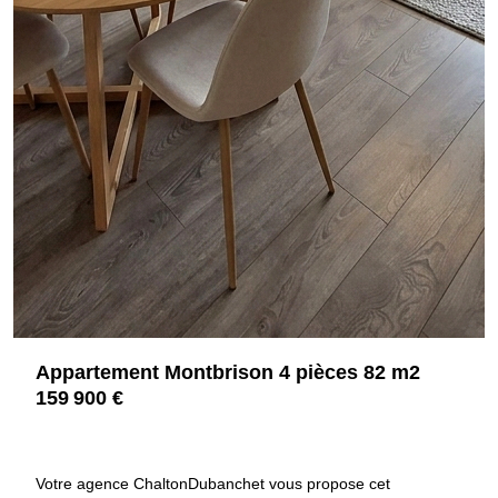
Appartement Montbrison 4 pièces 82 m2
159 900 €
42600 MONTBRISON
4223
Votre agence ChaltonDubanchet vous propose cet