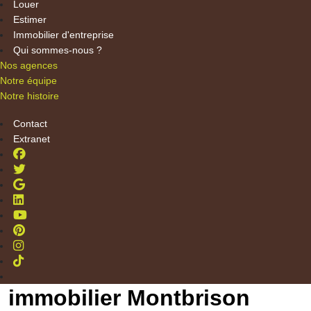
Louer
Estimer
Immobilier d'entreprise
Qui sommes-nous ?
Nos agences
Notre équipe
Notre histoire
Contact
Extranet
immobilier Montbrison