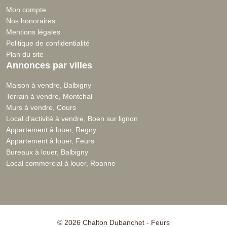
Mon compte
Nos honoraires
Mentions légales
Politique de confidentialité
Plan du site
Annonces par villes
Maison à vendre, Balbigny
Terrain à vendre, Montchal
Murs à vendre, Cours
Local d'activité à vendre, Boen sur lignon
Appartement à louer, Regny
Appartement à louer, Feurs
Bureaux à louer, Balbigny
Local commercial à louer, Roanne
© 2026 Chalton Dubanchet - Feurs