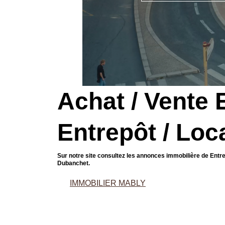
Achat / Vente E
Entrepôt / Loc
Sur notre site consultez les annonces immobilière de Entre
Dubanchet.
IMMOBILIER MABLY