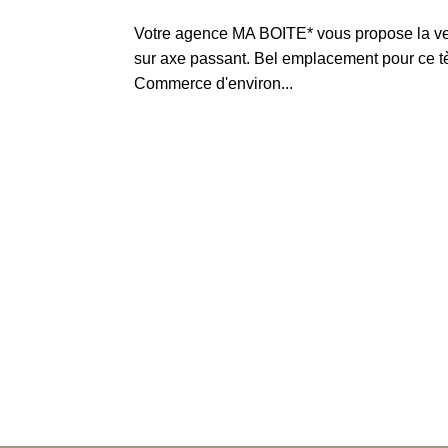
Votre agence MA BOITE* vous propose la v
sur axe passant. Bel emplacement pour ce 
Commerce d'environ...