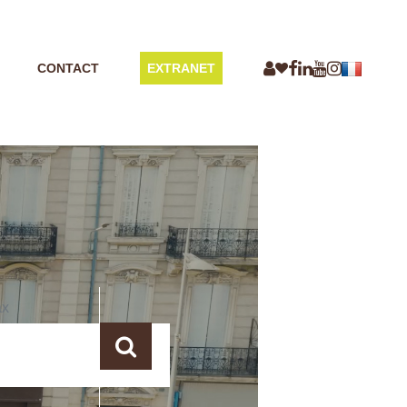
CONTACT
EXTRANET