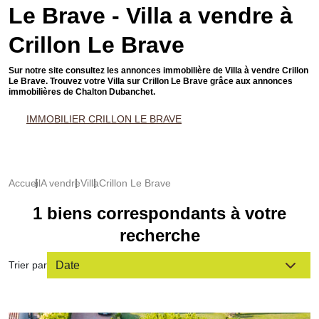
Le Brave - Villa a vendre à
Crillon Le Brave
Sur notre site consultez les annonces immobilière de Villa à vendre Crillon
Le Brave. Trouvez votre Villa sur Crillon Le Brave grâce aux annonces
immobilières de Chalton Dubanchet.
IMMOBILIER CRILLON LE BRAVE
Accueil
A vendre
Villa
Crillon Le Brave
1 biens correspondants à votre
recherche
Trier par