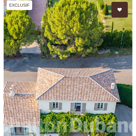
EXCLUSIF