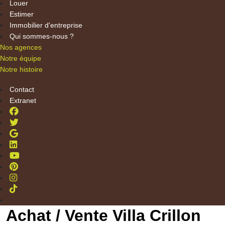
Louer
Estimer
Immobilier d'entreprise
Qui sommes-nous ?
Nos agences
Notre équipe
Notre histoire
Contact
Extranet
Achat / Vente Villa Crillon