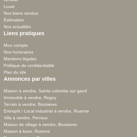
Louer
Nos biens vendus
Estimation
Nos actualités
Liens pratiques
Mon compte
Nos honoraires
Mentions légales
Politique de confidentialité
Plan du site
Annonces par villes
Maison à vendre, Sainte colombe sur gand
Immeuble à vendre, Regny
Terrain à vendre, Bussieres
Entrepôt / Local industriel à vendre, Roanne
Villa à vendre, Perreux
Maison de village à vendre, Bussieres
Maison à louer, Roanne