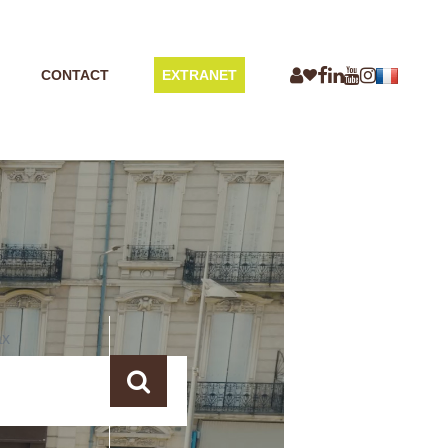
CONTACT
EXTRANET