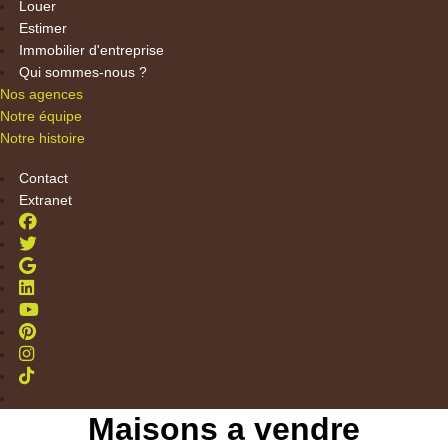
Louer
Estimer
Immobilier d'entreprise
Qui sommes-nous ?
Nos agences
Notre équipe
Notre histoire
Contact
Extranet
Maisons a vendre