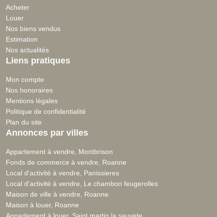
Acheter
Louer
Nos biens vendus
Estimation
Nos actualités
Liens pratiques
Mon compte
Nos honoraires
Mentions légales
Politique de confidentialité
Plan du site
Annonces par villes
Appartement à vendre, Montbrison
Fonds de commerce à vendre, Roanne
Local d'activité à vendre, Panissieres
Local d'activité à vendre, Le chambon feugerolles
Maison de ville à vendre, Roanne
Maison à louer, Roanne
Appartement à louer, Saint martin la sauvete