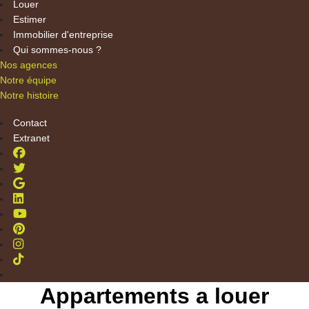
Louer
Estimer
Immobilier d'entreprise
Qui sommes-nous ?
Nos agences
Notre équipe
Notre histoire
Contact
Extranet
Appartements a louer