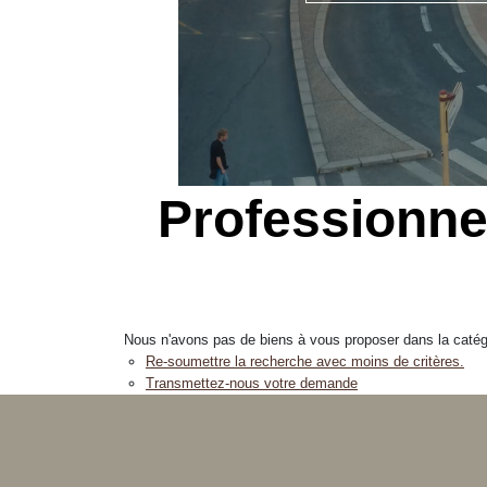
Professionne
Nous n'avons pas de biens à vous proposer dans la catégo
Re-soumettre la recherche avec moins de critères.
Transmettez-nous votre demande