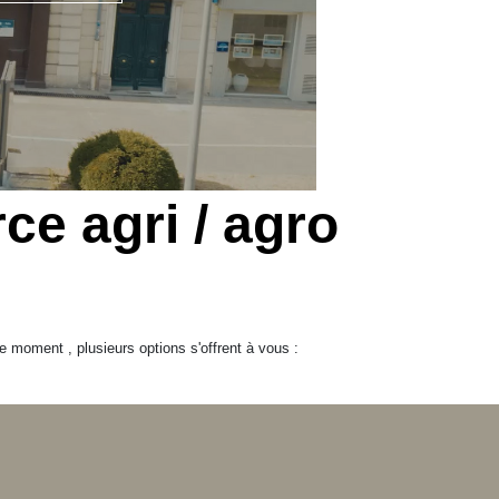
e agri / agro
 moment , plusieurs options s'offrent à vous :