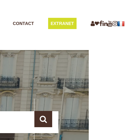
CONTACT
EXTRANET