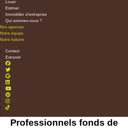
Louer
Estimer
Immobilier d'entreprise
Qui sommes-nous ?
Nos agences
Notre équipe
Notre histoire
Contact
Extranet
Professionnels fonds de