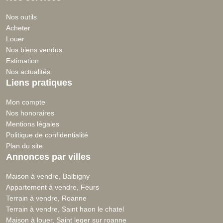
Nos outils
Acheter
Louer
Nos biens vendus
Estimation
Nos actualités
Liens pratiques
Mon compte
Nos honoraires
Mentions légales
Politique de confidentialité
Plan du site
Annonces par villes
Maison à vendre, Balbigny
Appartement à vendre, Feurs
Terrain à vendre, Roanne
Terrain à vendre, Saint haon le chatel
Maison à louer, Saint leger sur roanne