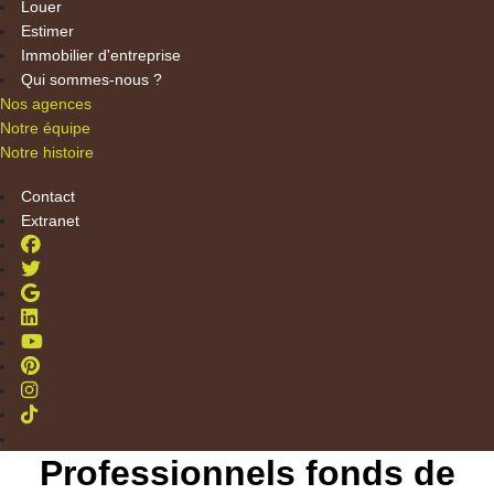
Louer
Estimer
Immobilier d'entreprise
Qui sommes-nous ?
Nos agences
Notre équipe
Notre histoire
Contact
Extranet
Professionnels fonds de