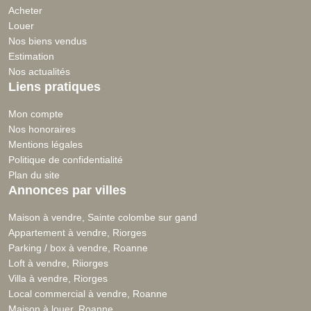
Acheter
Louer
Nos biens vendus
Estimation
Nos actualités
Liens pratiques
Mon compte
Nos honoraires
Mentions légales
Politique de confidentialité
Plan du site
Annonces par villes
Maison à vendre, Sainte colombe sur gand
Appartement à vendre, Riorges
Parking / box à vendre, Roanne
Loft à vendre, Riiorges
Villa à vendre, Riorges
Local commercial à vendre, Roanne
Maison à louer, Roanne