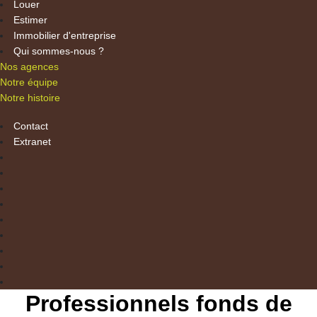
Louer
Estimer
Immobilier d'entreprise
Qui sommes-nous ?
Nos agences
Notre équipe
Notre histoire
Contact
Extranet
Professionnels fonds de