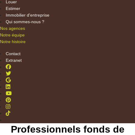
Louer
Estimer
Immobilier d'entreprise
Qui sommes-nous ?
Nos agences
Notre équipe
Notre histoire
Contact
Extranet
Professionnels fonds de