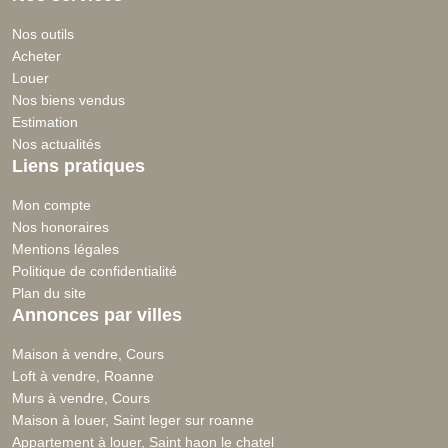
Nos outils
Acheter
Louer
Nos biens vendus
Estimation
Nos actualités
Liens pratiques
Mon compte
Nos honoraires
Mentions légales
Politique de confidentialité
Plan du site
Annonces par villes
Maison à vendre, Cours
Loft à vendre, Roanne
Murs à vendre, Cours
Maison à louer, Saint leger sur roanne
Appartement à louer, Saint haon le chatel