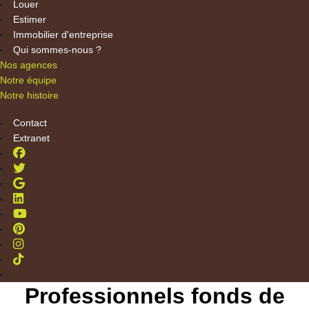
Louer
Estimer
Immobilier d'entreprise
Qui sommes-nous ?
Nos agences
Notre équipe
Notre histoire
Contact
Extranet
Professionnels fonds de