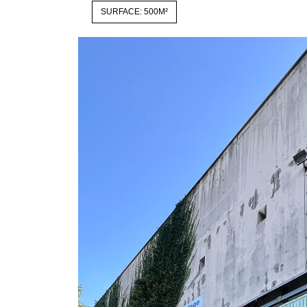
SURFACE: 500M²