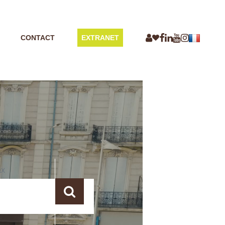
CONTACT
EXTRANET