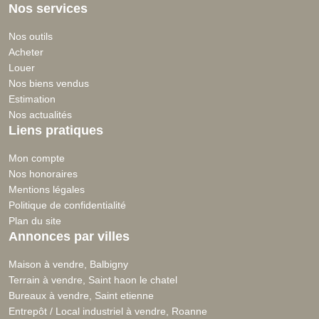
Nos services
Nos outils
Acheter
Louer
Nos biens vendus
Estimation
Nos actualités
Liens pratiques
Mon compte
Nos honoraires
Mentions légales
Politique de confidentialité
Plan du site
Annonces par villes
Maison à vendre, Balbigny
Terrain à vendre, Saint haon le chatel
Bureaux à vendre, Saint etienne
Entrepôt / Local industriel à vendre, Roanne