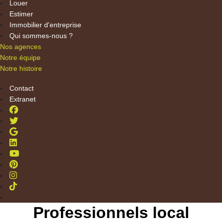
Louer
Estimer
Immobilier d'entreprise
Qui sommes-nous ?
Nos agences
Notre équipe
Notre histoire
Contact
Extranet
Professionnels local