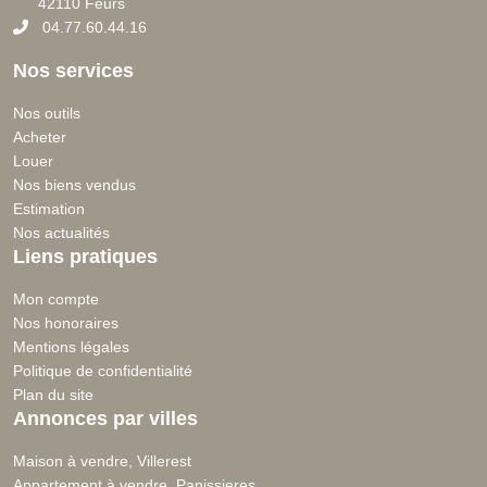
42110 Feurs
04.77.60.44.16
Nos services
Nos outils
Acheter
Louer
Nos biens vendus
Estimation
Nos actualités
Liens pratiques
Mon compte
Nos honoraires
Mentions légales
Politique de confidentialité
Plan du site
Annonces par villes
Maison à vendre, Villerest
Appartement à vendre, Panissieres