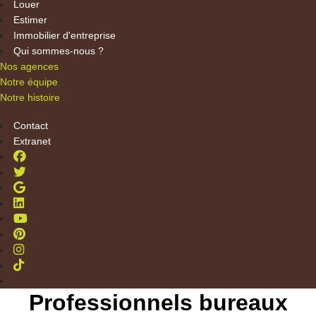
Louer
Estimer
Immobilier d'entreprise
Qui sommes-nous ?
Nos agences
Notre équipe
Notre histoire
Contact
Extranet
Professionnels bureaux