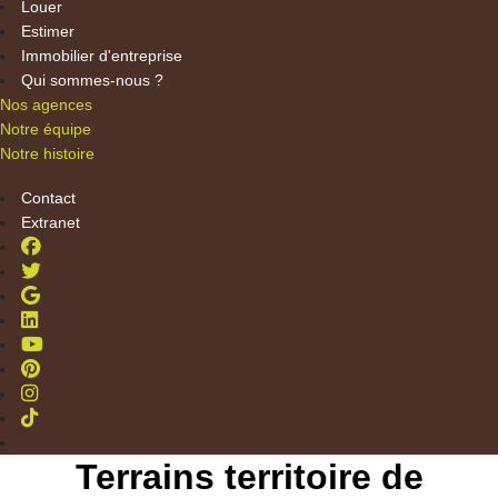
Louer
Estimer
Immobilier d'entreprise
Qui sommes-nous ?
Nos agences
Notre équipe
Notre histoire
Contact
Extranet
Terrains territoire de