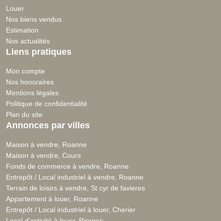
Louer
Nos biens vendus
Estimation
Nos actualités
Liens pratiques
Mon compte
Nos honoraires
Mentions légales
Politique de confidentialité
Plan du site
Annonces par villes
Maison à vendre, Roanne
Maison à vendre, Cours
Fonds de commerce à vendre, Roanne
Entrepôt / Local industriel à vendre, Roanne
Terrain de loisirs à vendre, St cyr de favieres
Appartement à louer, Roanne
Entrepôt / Local industriel à louer, Cherier
Local d'activité à louer, Riorges