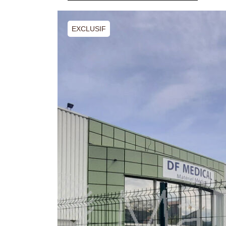
EXCLUSIF