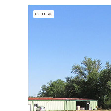
EXCLUSIF