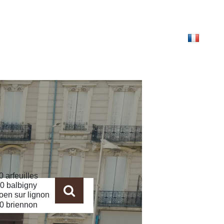
ONTACT
EXTRANET