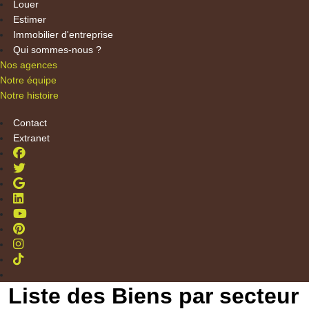
Louer
Estimer
Immobilier d'entreprise
Qui sommes-nous ?
Nos agences
Notre équipe
Notre histoire
Contact
Extranet
Liste des Biens par secteur