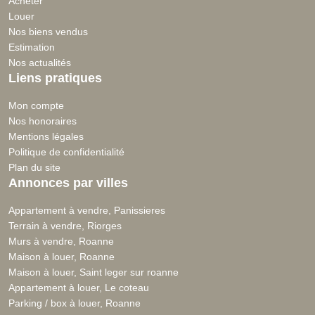
Acheter
Louer
Nos biens vendus
Estimation
Nos actualités
Liens pratiques
Mon compte
Nos honoraires
Mentions légales
Politique de confidentialité
Plan du site
Annonces par villes
Appartement à vendre, Panissieres
Terrain à vendre, Riorges
Murs à vendre, Roanne
Maison à louer, Roanne
Maison à louer, Saint leger sur roanne
Appartement à louer, Le coteau
Parking / box à louer, Roanne