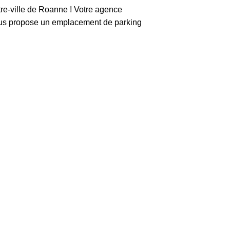
tre-ville de Roanne ! Votre agence
ropose un emplacement de parking