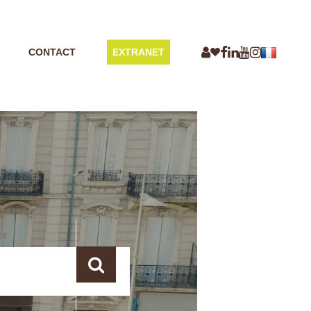
CONTACT
EXTRANET