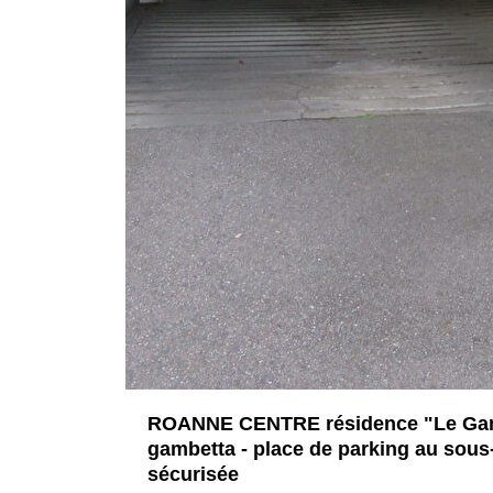
ROANNE CENTRE résidence "Le Gam
gambetta - place de parking au sous
sécurisée