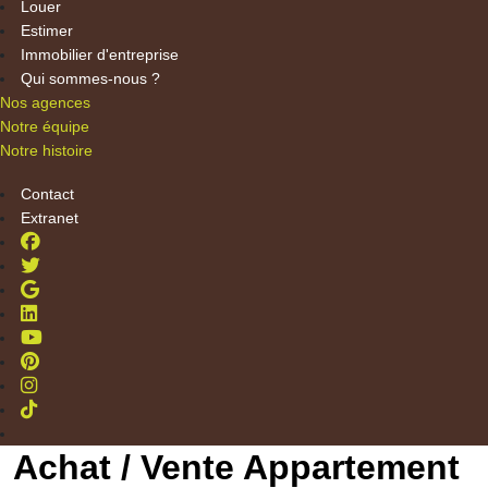
Louer
Estimer
Immobilier d'entreprise
Qui sommes-nous ?
Nos agences
Notre équipe
Notre histoire
Contact
Extranet
Achat / Vente Appartement