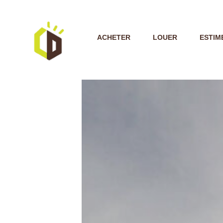
ACHETER
LOUER
ESTIM