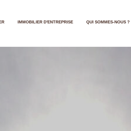
ER
IMMOBILIER D'ENTREPRISE
QUI SOMMES-NOUS ?