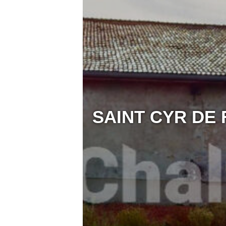
SAINT CYR DE F