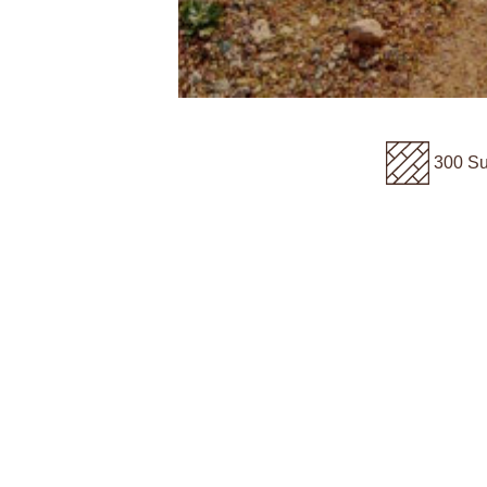
300 Su