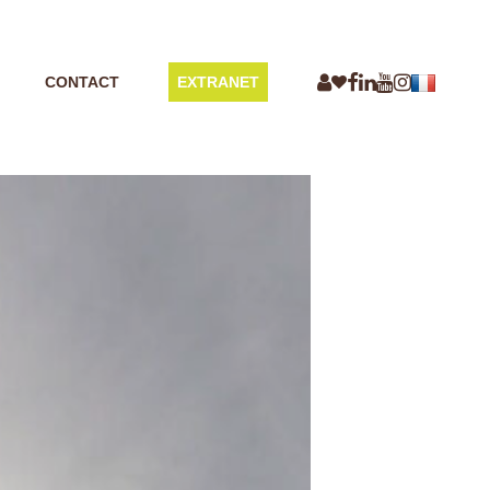
CONTACT
EXTRANET