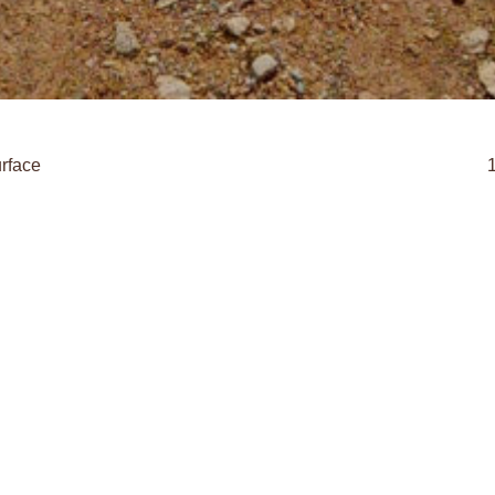
rface