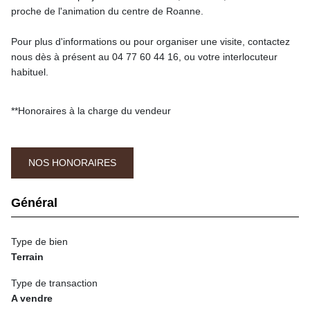
proche de l'animation du centre de Roanne.
Pour plus d'informations ou pour organiser une visite, contactez
nous dès à présent au 04 77 60 44 16, ou votre interlocuteur
habituel.
**
Honoraires à la charge du vendeur
NOS HONORAIRES
Général
Type de bien
Terrain
Type de transaction
A vendre