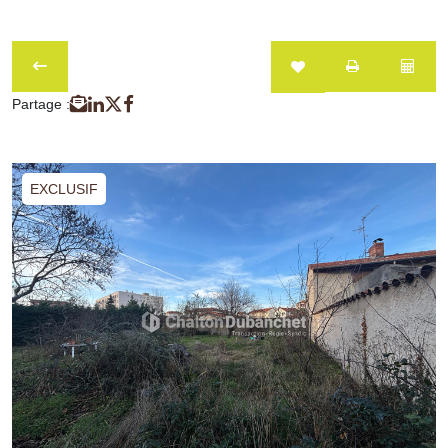
Partage :
EXCLUSIF