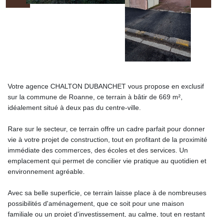
Votre agence CHALTON DUBANCHET vous propose en exclusif
sur la commune de Roanne, ce terrain à bâtir de 669 m²,
idéalement situé à deux pas du centre-ville.
Rare sur le secteur, ce terrain offre un cadre parfait pour donner
vie à votre projet de construction, tout en profitant de la proximité
immédiate des commerces, des écoles et des services. Un
emplacement qui permet de concilier vie pratique au quotidien et
environnement agréable.
Avec sa belle superficie, ce terrain laisse place à de nombreuses
possibilités d'aménagement, que ce soit pour une maison
familiale ou un projet d'investissement, au calme, tout en restant