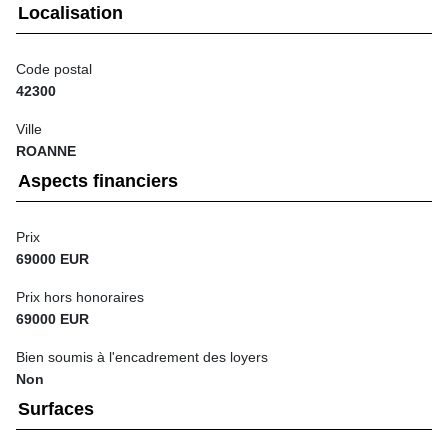
Localisation
Code postal
42300
Ville
ROANNE
Aspects financiers
Prix
69000 EUR
Prix hors honoraires
69000 EUR
Bien soumis à l'encadrement des loyers
Non
Surfaces