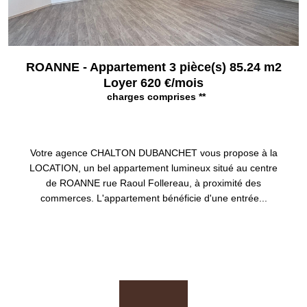
ROANNE - Appartement 3 pièce(s) 85.24 m2
Loyer 620 €/mois
charges comprises **
ROANNE 42300
Votre agence CHALTON DUBANCHET vous propose à la
LOCATION, un bel appartement lumineux situé au centre
de ROANNE rue Raoul Follereau, à proximité des
commerces. L'appartement bénéficie d'une entrée...