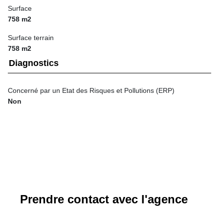
Surface
758 m2
Surface terrain
758 m2
Diagnostics
Concerné par un Etat des Risques et Pollutions (ERP)
Non
Prendre contact avec l'agence