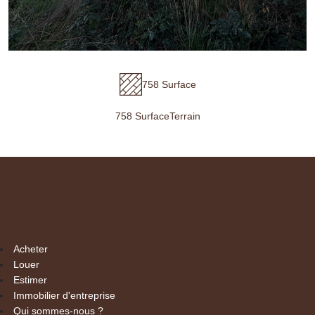
758 Surface
758 SurfaceTerrain
Acheter
Louer
Estimer
Immobilier d'entreprise
Qui sommes-nous ?