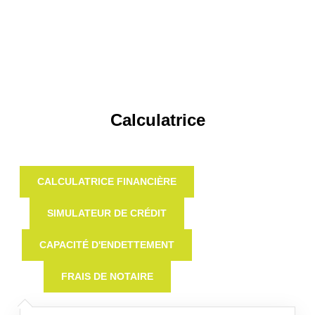
Calculatrice
CALCULATRICE FINANCIÈRE
SIMULATEUR DE CRÉDIT
CAPACITÉ D'ENDETTEMENT
FRAIS DE NOTAIRE