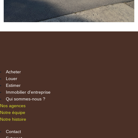
Acheter
Louer
Estimer
Immobilier d'entreprise
Qui sommes-nous ?
Nos agences
Notre équipe
Notre histoire
Contact