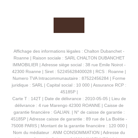
Affichage des informations légales : Chalton Dubanchet -
Roanne | Raison sociale : SARL CHALTON DUBANCHET
IMMOBILIER | Adresse siège social : 38 rue Emile Noirot -
42300 Roanne | Siret : 52245628400028 | RCS : Roanne |
Numero TVA Intracommunautaire : 87522456284 | Forme
juridique : SARL | Capital social : 10 000 | Assurance RCP :
45185P |
Carte T : 142T | Date de délivrance : 2010-05-05 | Lieu de
délivrance : 4 rue Marengo 42300 ROANNE | Caisse de
garantie financière : GALIAN. | N° de caisse de garantie :
45185P | Adresse caisse de garantie : 89 rue de La Boëtie -
75008 PARIS | Montant de la garantie financière : 120 000 |
Nom du médiateur : ANM CONSOMMATION | Adresse du