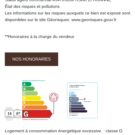
État des risques et pollutions
Les informations sur les risques auxquels ce bien est exposé sont
disponibles sur le site Géorisques: www.georisques.gouv.fr
**
Honoraires à la charge du vendeur
NOS HONORAIRES
Logement à consommation énergétique excessive. : classe G.