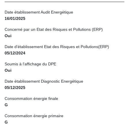
Date établissement Audit Energétique
16/01/2025
Concerné par un Etat des Risques et Pollutions (ERP)
Oui
Date d'établissement Etat des Risques et Pollutions(ERP)
05/12/2024
Soumis à l'affichage du DPE
Oui
Date établissement Diagnostic Energétique
05/12/2025
Consommation énergie finale
G
Consommation énergie primaire
G