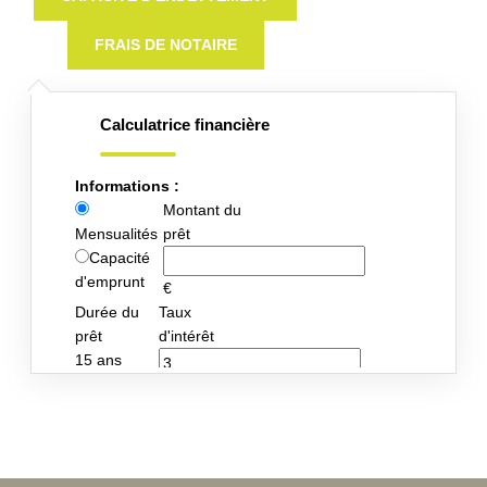
FRAIS DE NOTAIRE