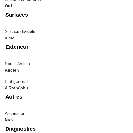
Oui
Surfaces
Surface divisible
0 m2
Extérieur
Neuf - Ancien
Ancien
Etat général
A Rafraîchir
Autres
Ascenseur
Non
Diagnostics