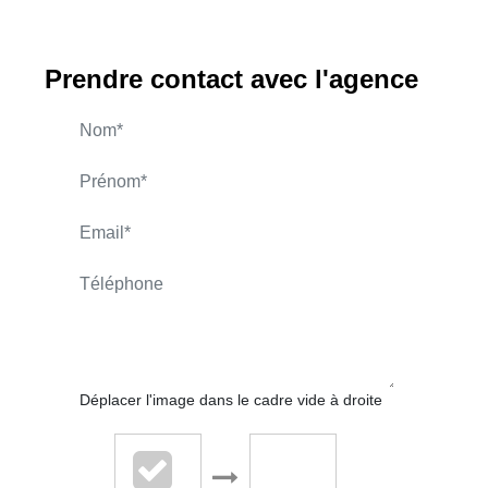
Prendre contact avec l'agence
MORIN Frédéric
APPELER
CONTACT.MAIL
Déplacer l'image dans le cadre vide à droite