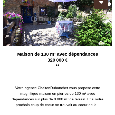
Maison de 130 m² avec dépendances
320 000 €
**
SAINTE COLOMBE SUR GAND 42540
Votre agence ChaltonDubanchet vous propose cette
magnifique maison en pierres de 130 m² avec
dépendances sur plus de 8 000 m² de terrain. Et si votre
prochain coup de coeur se trouvait au coeur de la...