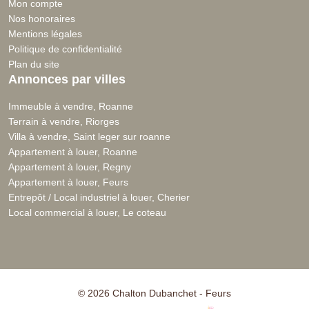
Mon compte
Nos honoraires
Mentions légales
Politique de confidentialité
Plan du site
Annonces par villes
Immeuble à vendre, Roanne
Terrain à vendre, Riorges
Villa à vendre, Saint leger sur roanne
Appartement à louer, Roanne
Appartement à louer, Regny
Appartement à louer, Feurs
Entrepôt / Local industriel à louer, Cherier
Local commercial à louer, Le coteau
© 2026 Chalton Dubanchet - Feurs