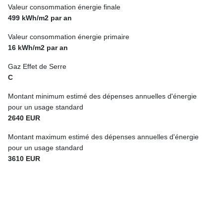
Valeur consommation énergie finale
499 kWh/m2 par an
Valeur consommation énergie primaire
16 kWh/m2 par an
Gaz Effet de Serre
C
Montant minimum estimé des dépenses annuelles d'énergie
pour un usage standard
2640 EUR
Montant maximum estimé des dépenses annuelles d'énergie
pour un usage standard
3610 EUR