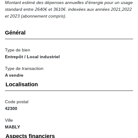
Montant estimé des dépenses annuelles d'énergie pour un usage
standard entre 2640€ et 3610€. indexées aux années 2021,2022
et 2023 (abonnement compris).
Général
Type de bien
Entrepôt / Local industriel
Type de transaction
A vendre
Localisation
Code postal
42300
Ville
MABLY
Aspects financiers