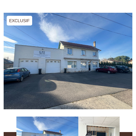
EXCLUSIF