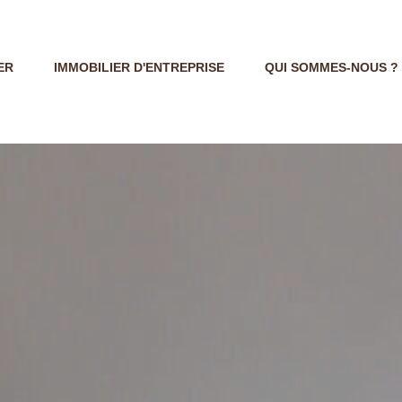
ER
IMMOBILIER D'ENTREPRISE
QUI SOMMES-NOUS ?