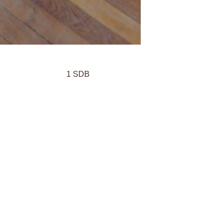
1 SDB