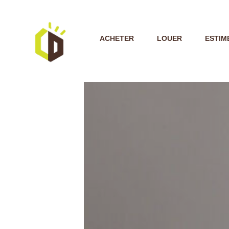
ACHETER
LOUER
ESTIM