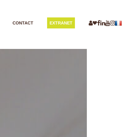
CONTACT
EXTRANET