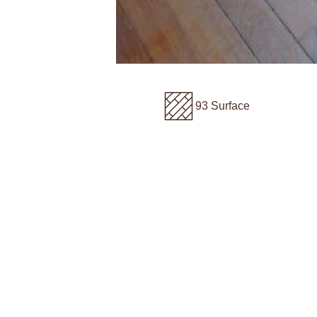
93 Surface