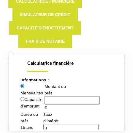
CALCULATRICE FINANCIÈRE
SIMULATEUR DE CRÉDIT
CAPACITÉ D'ENDETTEMENT
FRAIS DE NOTAIRE