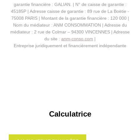
garantie financière : GALIAN. | N° de caisse de garantie :
45185P | Adresse caisse de garantie : 89 rue de La Boëtie -
75008 PARIS | Montant de la garantie financière : 120 000 |
Nom du médiateur : ANM CONSOMMATION | Adresse du
médiateur : 2 rue de Colmar – 94300 VINCENNES | Adresse
du site :
anm-conso.com
|
Entreprise juridiquement et financièrement indépendante
Calculatrice