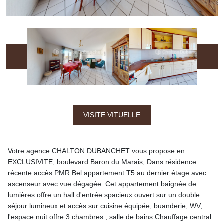
VISITE VITUELLE
Votre agence CHALTON DUBANCHET vous propose en
EXCLUSIVITE, boulevard Baron du Marais, Dans résidence
récente accès PMR Bel appartement T5 au dernier étage avec
ascenseur avec vue dégagée. Cet appartement baignée de
lumières offre un hall d'entrée spacieux ouvert sur un double
séjour lumineux et accès sur cuisine équipée, buanderie, WV,
l'espace nuit offre 3 chambres , salle de bains Chauffage central