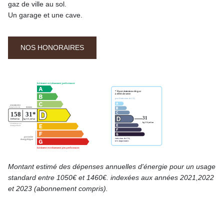
gaz de ville au sol.
Un garage et une cave.
NOS HONORAIRES
Montant estimé des dépenses annuelles d'énergie pour un usage
standard entre 1050€ et 1460€. indexées aux années 2021,2022
et 2023 (abonnement compris).