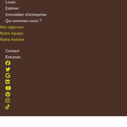
Louer
Estimer
Immobilier d'entreprise
Qui sommes-nous ?
Nos agences
Notre équipe
Notre histoire
Contact
Extranet