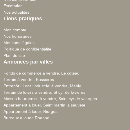
Estimation
Nos actualités
Liens pratiques
Mon compte
Nos honoraires
Mentions légales
Politique de confidentialité
Plan du site
Annonces par villes
Fonds de commerce à vendre, Le coteau
Terrain à vendre, Bussieres
Entrepôt / Local industriel à vendre, Mably
Terrain de loisirs à vendre, St cyr de favieres
Maison bourgeoise à vendre, Saint cyr de valorges
Appartement à louer, Saint martin la sauvete
Appartement à louer, Riorges
Bureaux à louer, Roanne