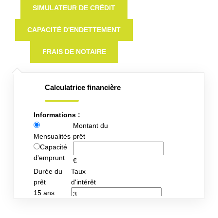
SIMULATEUR DE CRÉDIT
CAPACITÉ D'ENDETTEMENT
FRAIS DE NOTAIRE