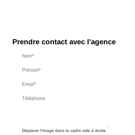
Prendre contact avec l'agence
AUBRET Alain
APPELER
CONTACT.MAIL
Déplacer l'image dans le cadre vide à droite