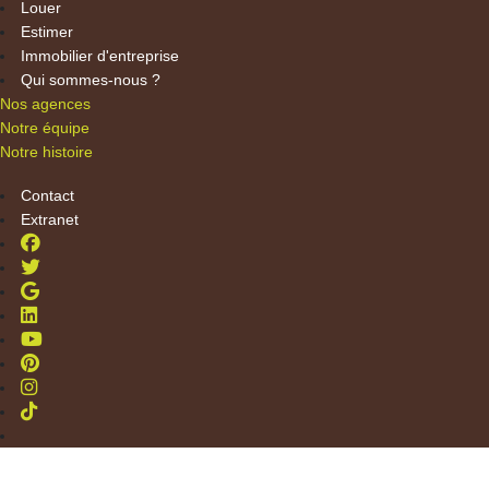
Louer
Estimer
Immobilier d'entreprise
Qui sommes-nous ?
Nos agences
Notre équipe
Notre histoire
Contact
Extranet