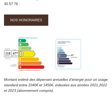
30 57 76 .
NOS HONORAIRES
Montant estimé des dépenses annuelles d'énergie pour un usage
standard entre 1040€ et 1450€. indexées aux années 2021,2022
et 2023 (abonnement compris).