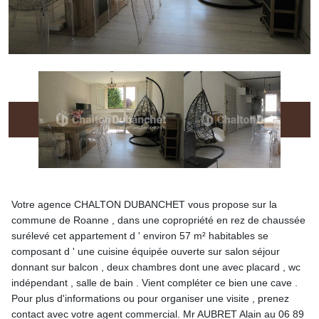
Votre agence CHALTON DUBANCHET vous propose sur la
commune de Roanne , dans une copropriété en rez de chaussée
surélevé cet appartement d ' environ 57 m² habitables se
composant d ' une cuisine équipée ouverte sur salon séjour
donnant sur balcon , deux chambres dont une avec placard , wc
indépendant , salle de bain . Vient compléter ce bien une cave .
Pour plus d'informations ou pour organiser une visite , prenez
contact avec votre agent commercial. Mr AUBRET Alain au 06 89