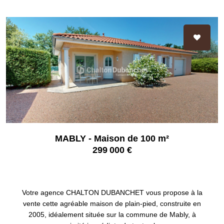
MABLY - Maison de 100 m²
299 000 €
MABLY 42300
Votre agence CHALTON DUBANCHET vous propose à la
vente cette agréable maison de plain-pied, construite en
2005, idéalement située sur la commune de Mably, à