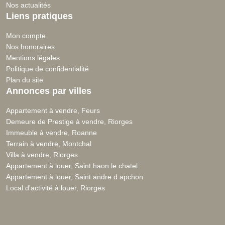
Nos actualités
Liens pratiques
Mon compte
Nos honoraires
Mentions légales
Politique de confidentialité
Plan du site
Annonces par villes
Appartement à vendre, Feurs
Demeure de Prestige à vendre, Riorges
Immeuble à vendre, Roanne
Terrain à vendre, Montchal
Villa à vendre, Riorges
Appartement à louer, Saint haon le chatel
Appartement à louer, Saint andre d apchon
Local d'activité à louer, Riorges