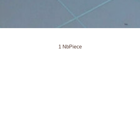
1 NbPiece