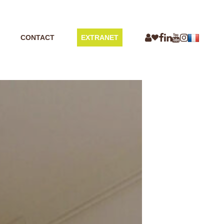
CONTACT
EXTRANET