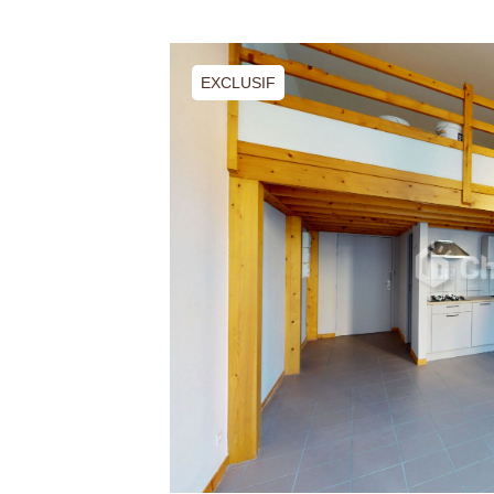
EXCLUSIF