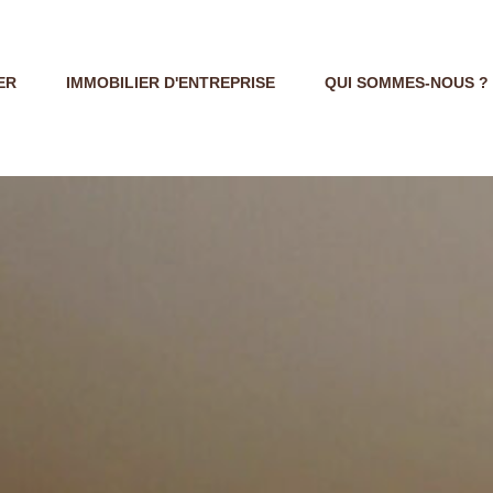
ER
IMMOBILIER D'ENTREPRISE
QUI SOMMES-NOUS ?