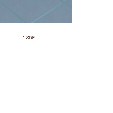
1 SDE