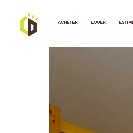
ACHETER
LOUER
ESTIM