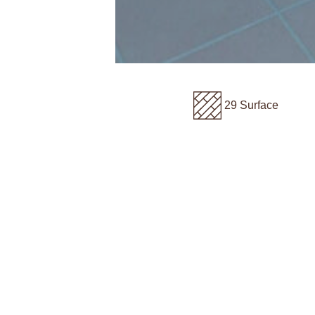
29 Surface