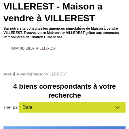
VILLEREST - Maison a
vendre à VILLEREST
Sur notre site consultez les annonces immobilière de Maison à vendre
VILLEREST. Trouvez votre Maison sur VILLEREST grâce aux annonces
immobilières de Chalton Dubanchet.
IMMOBILIER VILLEREST
Accueil
A vendre
Maison
VILLEREST
4 biens correspondants à votre
recherche
Trier par