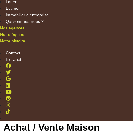
Louer
Estimer
Immobilier d'entreprise
Qui sommes-nous ?
Nos agences
Notre équipe
Notre histoire
Contact
Extranet
Achat / Vente Maison