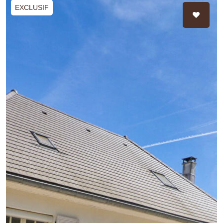
EXCLUSIF