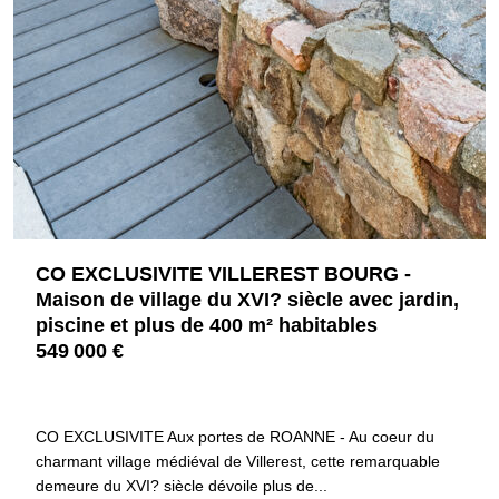
CO EXCLUSIVITE VILLEREST BOURG -
Maison de village du XVI? siècle avec jardin,
piscine et plus de 400 m² habitables
549 000 €
42300 VILLEREST
4469
CO EXCLUSIVITE Aux portes de ROANNE - Au coeur du
charmant village médiéval de Villerest, cette remarquable
demeure du XVI? siècle dévoile plus de...