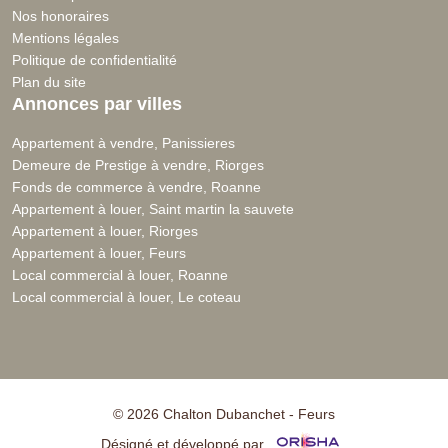
Nos honoraires
Mentions légales
Politique de confidentialité
Plan du site
Annonces par villes
Appartement à vendre, Panissieres
Demeure de Prestige à vendre, Riorges
Fonds de commerce à vendre, Roanne
Appartement à louer, Saint martin la sauvete
Appartement à louer, Riorges
Appartement à louer, Feurs
Local commercial à louer, Roanne
Local commercial à louer, Le coteau
© 2026 Chalton Dubanchet - Feurs
Désigné et développé par