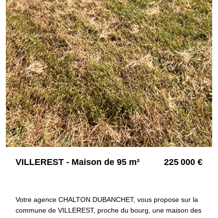
VILLEREST - Maison de 95 m²
225 000 €
42300 VILLEREST
3717
Votre agence CHALTON DUBANCHET, vous propose sur la
commune de VILLEREST, proche du bourg, une maison des