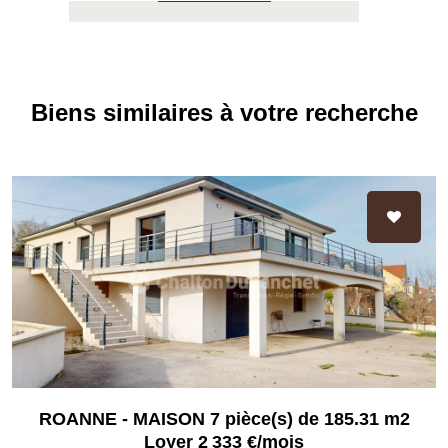
Biens similaires à votre recherche
ROANNE - MAISON 7 pièce(s) de 185.31 m2
Loyer 2 333 €/mois