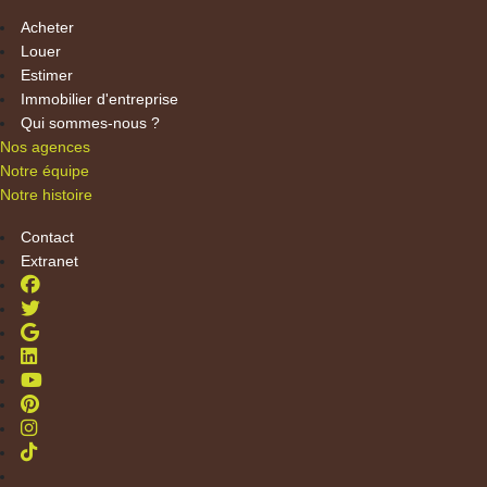
Acheter
Louer
Estimer
Immobilier d'entreprise
Qui sommes-nous ?
Nos agences
Notre équipe
Notre histoire
Contact
Extranet