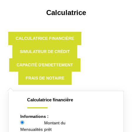
Calculatrice
CALCULATRICE FINANCIÈRE
SIMULATEUR DE CRÉDIT
CAPACITÉ D'ENDETTEMENT
FRAIS DE NOTAIRE