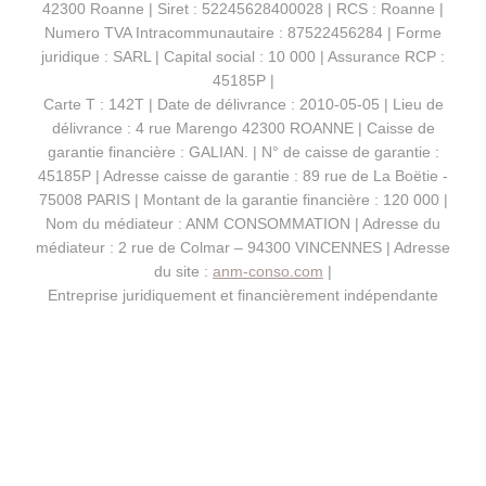
42300 Roanne | Siret : 52245628400028 | RCS : Roanne |
Numero TVA Intracommunautaire : 87522456284 | Forme
juridique : SARL | Capital social : 10 000 | Assurance RCP :
45185P |
Carte T : 142T | Date de délivrance : 2010-05-05 | Lieu de
délivrance : 4 rue Marengo 42300 ROANNE | Caisse de
garantie financière : GALIAN. | N° de caisse de garantie :
45185P | Adresse caisse de garantie : 89 rue de La Boëtie -
75008 PARIS | Montant de la garantie financière : 120 000 |
Nom du médiateur : ANM CONSOMMATION | Adresse du
médiateur : 2 rue de Colmar – 94300 VINCENNES | Adresse
du site :
anm-conso.com
|
Entreprise juridiquement et financièrement indépendante