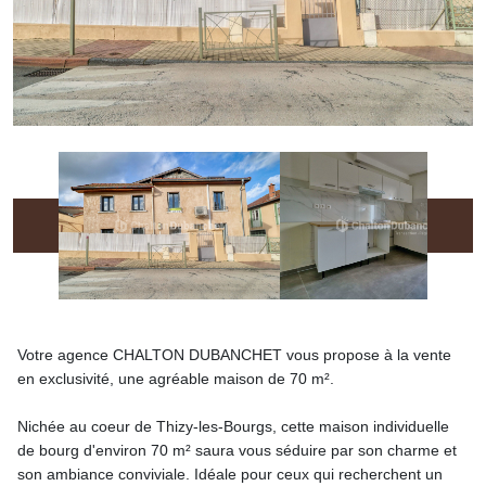
Votre agence CHALTON DUBANCHET vous propose à la vente
en exclusivité, une agréable maison de 70 m².
Nichée au coeur de Thizy-les-Bourgs, cette maison individuelle
de bourg d'environ 70 m² saura vous séduire par son charme et
son ambiance conviviale. Idéale pour ceux qui recherchent un