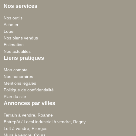
Nos services
Nos outils
Acheter
Louer
Nos biens vendus
Estimation
Nos actualités
Liens pratiques
Mon compte
Nos honoraires
Mentions légales
Politique de confidentialité
Plan du site
Annonces par villes
Terrain à vendre, Roanne
Entrepôt / Local industriel à vendre, Regny
Loft à vendre, Riiorges
Murs à vendre, Cours