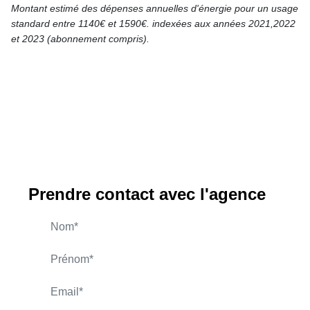
Montant estimé des dépenses annuelles d'énergie pour un usage
standard entre 1140€ et 1590€. indexées aux années 2021,2022
et 2023 (abonnement compris).
Prendre contact avec l'agence
ERDENER Bayram
APPELER