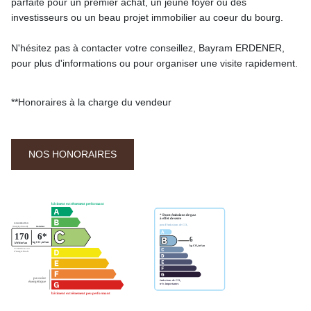
parfaite pour un premier achat, un jeune foyer ou des
investisseurs ou un beau projet immobilier au coeur du bourg.
N'hésitez pas à contacter votre conseillez, Bayram ERDENER,
pour plus d'informations ou pour organiser une visite rapidement.
**
Honoraires à la charge du vendeur
NOS HONORAIRES