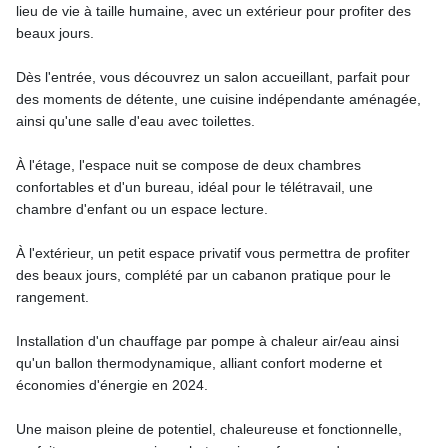
lieu de vie à taille humaine, avec un extérieur pour profiter des
beaux jours.
Dès l'entrée, vous découvrez un salon accueillant, parfait pour
des moments de détente, une cuisine indépendante aménagée,
ainsi qu'une salle d'eau avec toilettes.
À l'étage, l'espace nuit se compose de deux chambres
confortables et d'un bureau, idéal pour le télétravail, une
chambre d'enfant ou un espace lecture.
À l'extérieur, un petit espace privatif vous permettra de profiter
des beaux jours, complété par un cabanon pratique pour le
rangement.
Installation d'un chauffage par pompe à chaleur air/eau ainsi
qu'un ballon thermodynamique, alliant confort moderne et
économies d'énergie en 2024.
Une maison pleine de potentiel, chaleureuse et fonctionnelle,