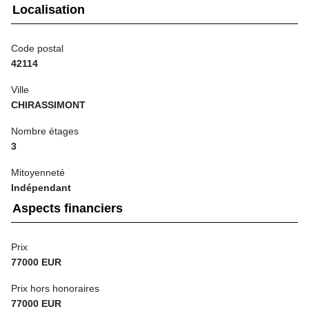
Localisation
Code postal
42114
Ville
CHIRASSIMONT
Nombre étages
3
Mitoyenneté
Indépendant
Aspects financiers
Prix
77000 EUR
Prix hors honoraires
77000 EUR