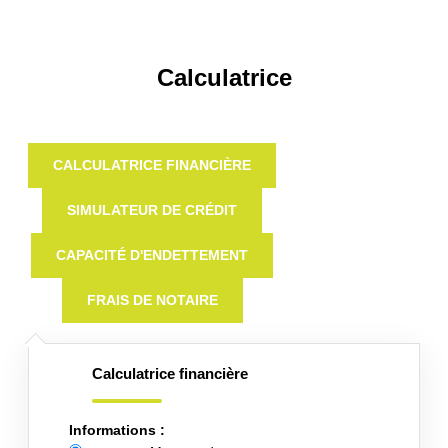
Calculatrice
CALCULATRICE FINANCIÈRE
SIMULATEUR DE CRÉDIT
CAPACITÉ D'ENDETTEMENT
FRAIS DE NOTAIRE