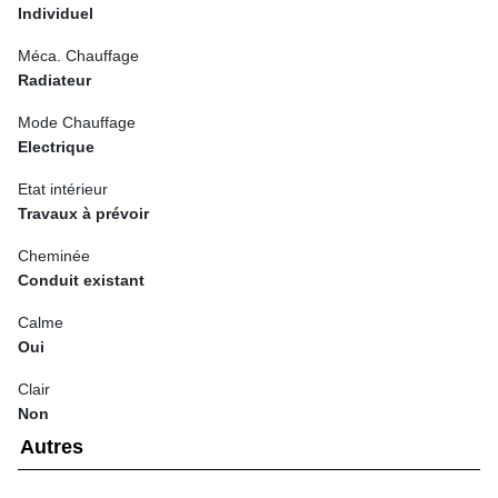
Individuel
Méca. Chauffage
Radiateur
Mode Chauffage
Electrique
Etat intérieur
Travaux à prévoir
Cheminée
Conduit existant
Calme
Oui
Clair
Non
Autres