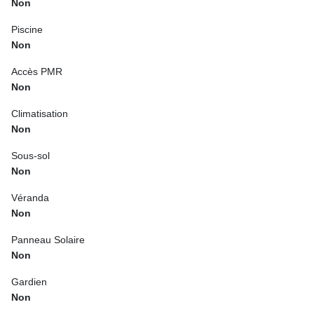
Non
Piscine
Non
Accès PMR
Non
Climatisation
Non
Sous-sol
Non
Véranda
Non
Panneau Solaire
Non
Gardien
Non