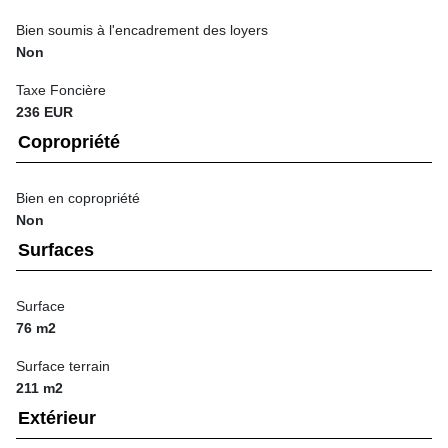
Bien soumis à l'encadrement des loyers
Non
Taxe Foncière
236 EUR
Copropriété
Bien en copropriété
Non
Surfaces
Surface
76 m2
Surface terrain
211 m2
Extérieur