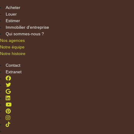
Acheter
Louer
Estimer
Immobilier d'entreprise
Qui sommes-nous ?
Nos agences
Notre équipe
Notre histoire
Contact
Extranet