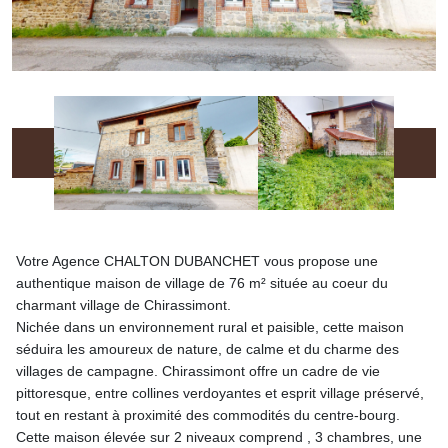
Votre Agence CHALTON DUBANCHET vous propose une
authentique maison de village de 76 m² située au coeur du
charmant village de Chirassimont.
Nichée dans un environnement rural et paisible, cette maison
séduira les amoureux de nature, de calme et du charme des
villages de campagne. Chirassimont offre un cadre de vie
pittoresque, entre collines verdoyantes et esprit village préservé,
tout en restant à proximité des commodités du centre-bourg.
Cette maison élevée sur 2 niveaux comprend , 3 chambres, une