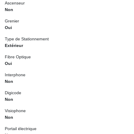
Ascenseur
Non
Grenier
Oui
Type de Stationnement
Extérieur
Fibre Optique
Oui
Interphone
Non
Digicode
Non
Visiophone
Non
Portail électrique