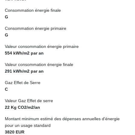
Consommation énergie finale
G
Consommation énergie primaire
G
Valeur consommation énergie primaire
554 kWh/m2 par an
Valeur consommation énergie finale
291 kWh/m2 par an
Gaz Effet de Serre
C
Valeur Gaz Effet de serre
22 Kg CO2/m2/an
Montant minimum estimé des dépenses annuelles d'énergie
pour un usage standard
3820 EUR