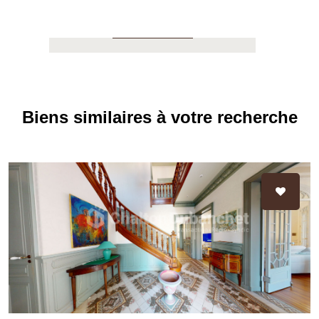
APPELER
Biens similaires à votre recherche