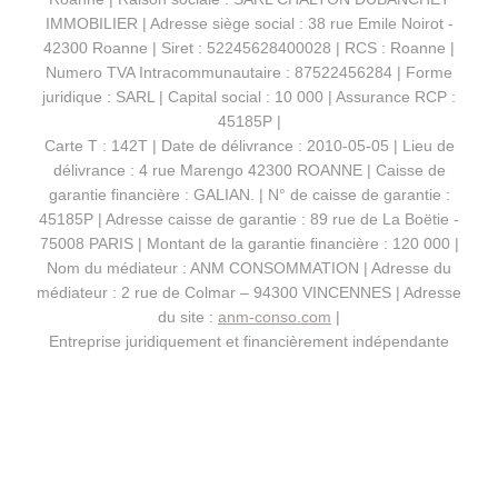
IMMOBILIER | Adresse siège social : 38 rue Emile Noirot -
42300 Roanne | Siret : 52245628400028 | RCS : Roanne |
Numero TVA Intracommunautaire : 87522456284 | Forme
juridique : SARL | Capital social : 10 000 | Assurance RCP :
45185P |
Carte T : 142T | Date de délivrance : 2010-05-05 | Lieu de
délivrance : 4 rue Marengo 42300 ROANNE | Caisse de
garantie financière : GALIAN. | N° de caisse de garantie :
45185P | Adresse caisse de garantie : 89 rue de La Boëtie -
75008 PARIS | Montant de la garantie financière : 120 000 |
Nom du médiateur : ANM CONSOMMATION | Adresse du
médiateur : 2 rue de Colmar – 94300 VINCENNES | Adresse
du site :
anm-conso.com
|
Entreprise juridiquement et financièrement indépendante