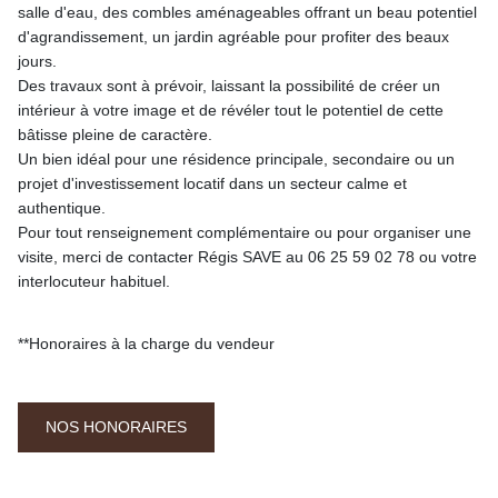
salle d'eau, des combles aménageables offrant un beau potentiel
d'agrandissement, un jardin agréable pour profiter des beaux
jours.
Des travaux sont à prévoir, laissant la possibilité de créer un
intérieur à votre image et de révéler tout le potentiel de cette
bâtisse pleine de caractère.
Un bien idéal pour une résidence principale, secondaire ou un
projet d'investissement locatif dans un secteur calme et
authentique.
Pour tout renseignement complémentaire ou pour organiser une
visite, merci de contacter Régis SAVE au 06 25 59 02 78 ou votre
interlocuteur habituel.
**
Honoraires à la charge du vendeur
NOS HONORAIRES