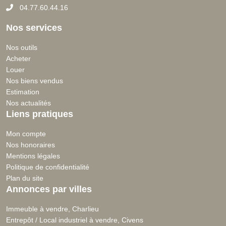
04.77.60.44.16
Nos services
Nos outils
Acheter
Louer
Nos biens vendus
Estimation
Nos actualités
Liens pratiques
Mon compte
Nos honoraires
Mentions légales
Politique de confidentialité
Plan du site
Annonces par villes
Immeuble à vendre, Charlieu
Entrepôt / Local industriel à vendre, Civens