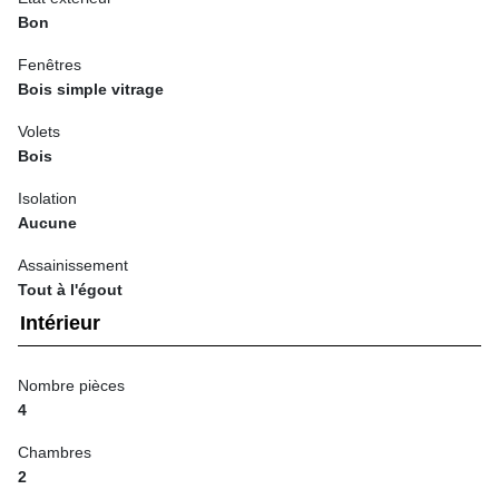
Bon
Fenêtres
Bois simple vitrage
Volets
Bois
Isolation
Aucune
Assainissement
Tout à l'égout
Intérieur
Nombre pièces
4
Chambres
2