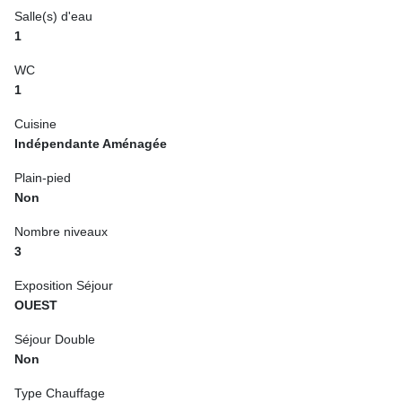
Salle(s) d'eau
1
WC
1
Cuisine
Indépendante Aménagée
Plain-pied
Non
Nombre niveaux
3
Exposition Séjour
OUEST
Séjour Double
Non
Type Chauffage