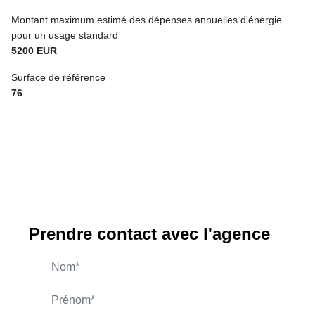
Montant maximum estimé des dépenses annuelles d'énergie
pour un usage standard
5200 EUR
Surface de référence
76
Prendre contact avec l'agence
SAVE Regis
APPELER