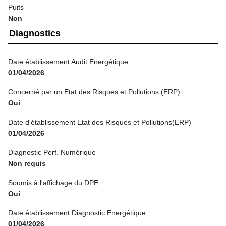
Puits
Non
Diagnostics
Date établissement Audit Energétique
01/04/2026
Concerné par un Etat des Risques et Pollutions (ERP)
Oui
Date d'établissement Etat des Risques et Pollutions(ERP)
01/04/2026
Diagnostic Perf. Numérique
Non requis
Soumis à l'affichage du DPE
Oui
Date établissement Diagnostic Energétique
01/04/2026