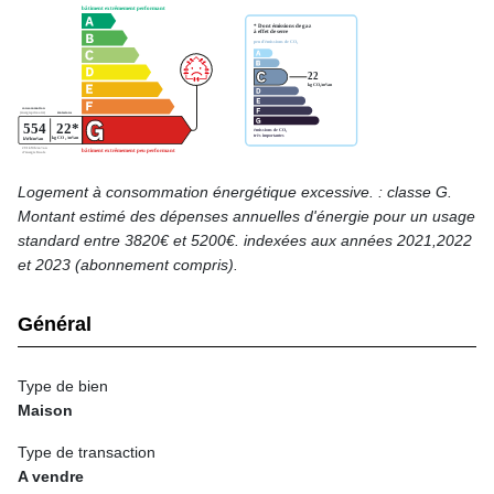
Logement à consommation énergétique excessive. : classe G.
Montant estimé des dépenses annuelles d'énergie pour un usage
standard entre 3820€ et 5200€. indexées aux années 2021,2022
et 2023 (abonnement compris).
Général
Type de bien
Maison
Type de transaction
A vendre