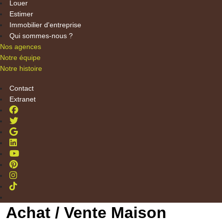
Louer
Estimer
Immobilier d'entreprise
Qui sommes-nous ?
Nos agences
Notre équipe
Notre histoire
Contact
Extranet
Achat / Vente Maison