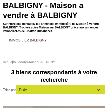
BALBIGNY - Maison a
vendre à BALBIGNY
Sur notre site consultez les annonces immobilière de Maison à vendre
BALBIGNY. Trouvez votre Maison sur BALBIGNY grâce aux annonces
immobilières de Chalton Dubanchet.
IMMOBILIER BALBIGNY
Accueil
A vendre
Maison
BALBIGNY
3 biens correspondants à votre
recherche
Trier par