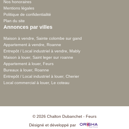
Nos honoraires
Mentions légales
Politique de confidentialité
Plan du site
Annonces par villes
Maison à vendre, Sainte colombe sur gand
Appartement à vendre, Roanne
Entrepôt / Local industriel à vendre, Mably
Maison à louer, Saint leger sur roanne
Appartement à louer, Feurs
Bureaux à louer, Roanne
Entrepôt / Local industriel à louer, Cherier
Local commercial à louer, Le coteau
© 2026 Chalton Dubanchet - Feurs
Désigné et développé par