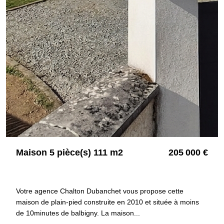
Maison 5 pièce(s) 111 m2
205 000 €
42510 BALBIGNY
4236
Votre agence Chalton Dubanchet vous propose cette
maison de plain-pied construite en 2010 et située à moins
de 10minutes de balbigny. La maison...