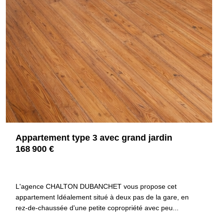
Appartement type 3 avec grand jardin
168 900 €
42300 ROANNE
4306
L'agence CHALTON DUBANCHET vous propose cet
appartement Idéalement situé à deux pas de la gare, en
rez-de-chaussée d'une petite copropriété avec peu...