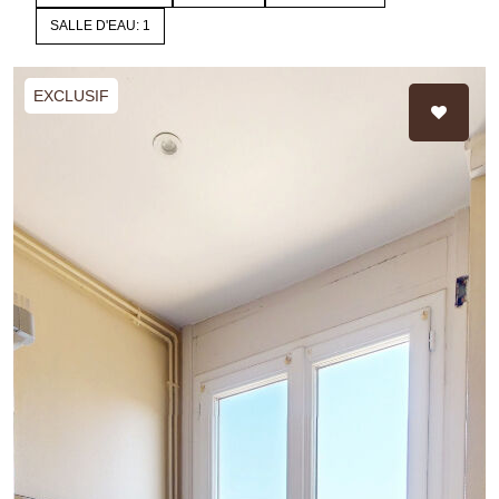
SALLE D'EAU: 1
EXCLUSIF