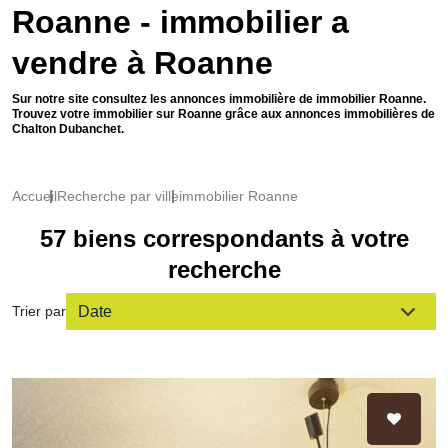
Roanne - immobilier a
vendre à Roanne
Sur notre site consultez les annonces immobilière de immobilier Roanne.
Trouvez votre immobilier sur Roanne grâce aux annonces immobilières de
Chalton Dubanchet.
Accueil
Recherche par ville
immobilier Roanne
57 biens correspondants à votre
recherche
Trier par