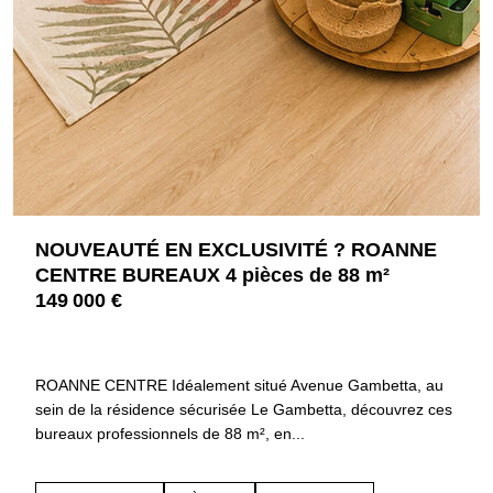
NOUVEAUTÉ EN EXCLUSIVITÉ ? ROANNE
CENTRE BUREAUX 4 pièces de 88 m²
149 000 €
42300 ROANNE
4478
ROANNE CENTRE Idéalement situé Avenue Gambetta, au
sein de la résidence sécurisée Le Gambetta, découvrez ces
bureaux professionnels de 88 m², en...