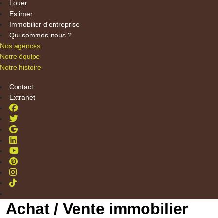
Louer
Estimer
Immobilier d'entreprise
Qui sommes-nous ?
Nos agences
Notre équipe
Notre histoire
Contact
Extranet
Achat / Vente immobilier