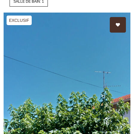
SALLE DE BAIN: 1
EXCLUSIF