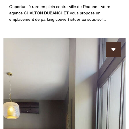
Opportunité rare en plein centre-ville de Roanne ! Votre
agence CHALTON DUBANCHET vous propose un
emplacement de parking couvert situer au sous-sol...