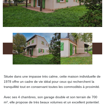
Située dans une impasse très calme, cette maison individuelle de
1978 offre un cadre de vie idéal pour ceux qui recherchent la
tranquillité tout en conservant toutes les commodités à proximité.
Avec ses 4 chambres, son garage double et son terrain de 700
m², elle propose de très beaux volumes et un excellent potentiel.