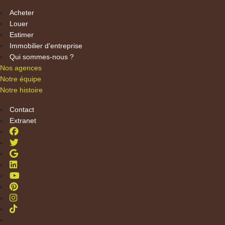
Acheter
Louer
Estimer
Immobilier d'entreprise
Qui sommes-nous ?
Nos agences
Notre équipe
Notre histoire
Contact
Extranet