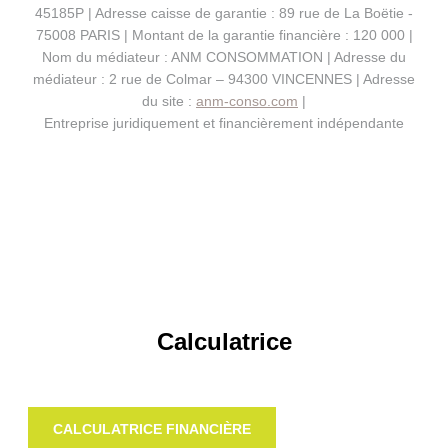
45185P | Adresse caisse de garantie : 89 rue de La Boëtie -
75008 PARIS | Montant de la garantie financière : 120 000 |
Nom du médiateur : ANM CONSOMMATION | Adresse du
médiateur : 2 rue de Colmar – 94300 VINCENNES | Adresse
du site :
anm-conso.com
|
Entreprise juridiquement et financièrement indépendante
Calculatrice
CALCULATRICE FINANCIÈRE