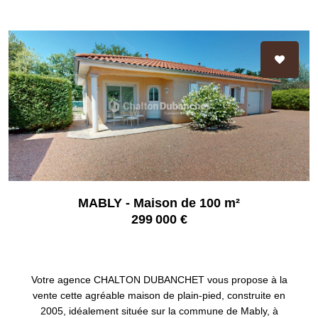
MABLY - Maison de 100 m²
299 000 €
MABLY 42300
Votre agence CHALTON DUBANCHET vous propose à la
vente cette agréable maison de plain-pied, construite en
2005, idéalement située sur la commune de Mably, à