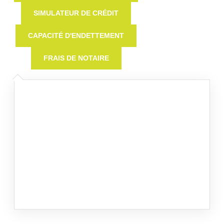
SIMULATEUR DE CRÉDIT
CAPACITÉ D'ENDETTEMENT
FRAIS DE NOTAIRE