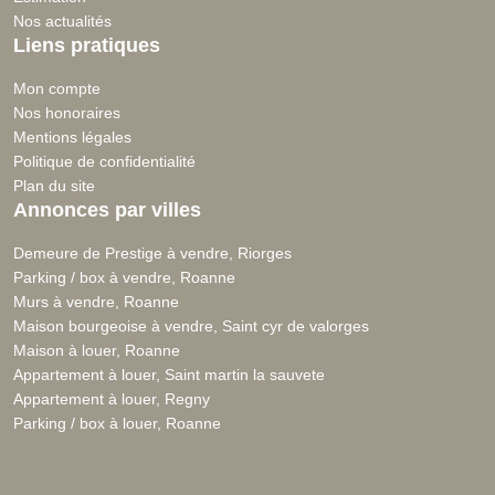
Nos actualités
Liens pratiques
Mon compte
Nos honoraires
Mentions légales
Politique de confidentialité
Plan du site
Annonces par villes
Demeure de Prestige à vendre, Riorges
Parking / box à vendre, Roanne
Murs à vendre, Roanne
Maison bourgeoise à vendre, Saint cyr de valorges
Maison à louer, Roanne
Appartement à louer, Saint martin la sauvete
Appartement à louer, Regny
Parking / box à louer, Roanne