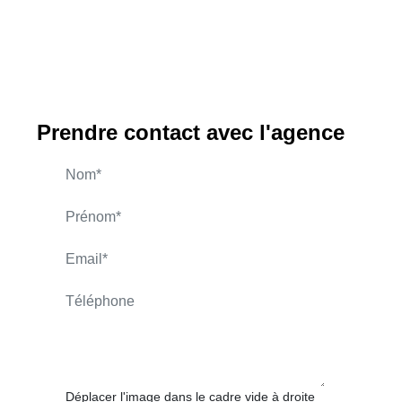
Prendre contact avec l'agence
ERDENER Bayram
APPELER
CONTACT.MAIL
Déplacer l'image dans le cadre vide à droite