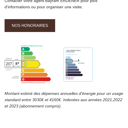
Contacter votre agent Bayram ERDENER pour plus
d'informations ou pour organiser une visite.
NOS HONORAIRES
Montant estimé des dépenses annuelles d'énergie pour un usage
standard entre 3030€ et 4160€. indexées aux années 2021,2022
et 2023 (abonnement compris).