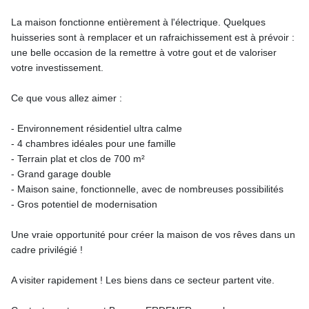
La maison fonctionne entièrement à l'électrique. Quelques
huisseries sont à remplacer et un rafraichissement est à prévoir :
une belle occasion de la remettre à votre gout et de valoriser
votre investissement.
Ce que vous allez aimer :
- Environnement résidentiel ultra calme
- 4 chambres idéales pour une famille
- Terrain plat et clos de 700 m²
- Grand garage double
- Maison saine, fonctionnelle, avec de nombreuses possibilités
- Gros potentiel de modernisation
Une vraie opportunité pour créer la maison de vos rêves dans un
cadre privilégié !
A visiter rapidement ! Les biens dans ce secteur partent vite.