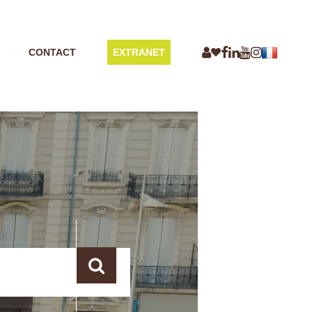
CONTACT
EXTRANET