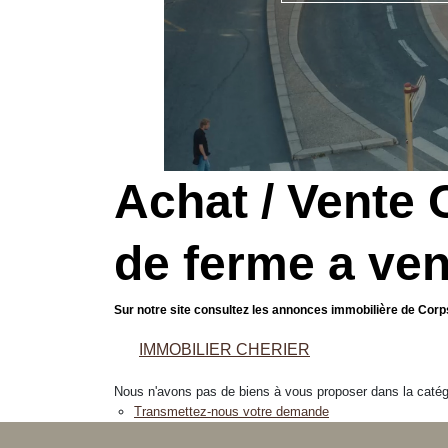
Achat / Vente
de ferme a ve
Sur notre site consultez les annonces immobilière de Co
IMMOBILIER CHERIER
Nous n'avons pas de biens à vous proposer dans la catégor
Transmettez-nous votre demande