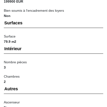
199900 EUR
Bien soumis à l'encadrement des loyers
Non
Surfaces
Surface
79.9 m2
Intérieur
Nombre pièces
3
Chambres
2
Autres
Ascenseur