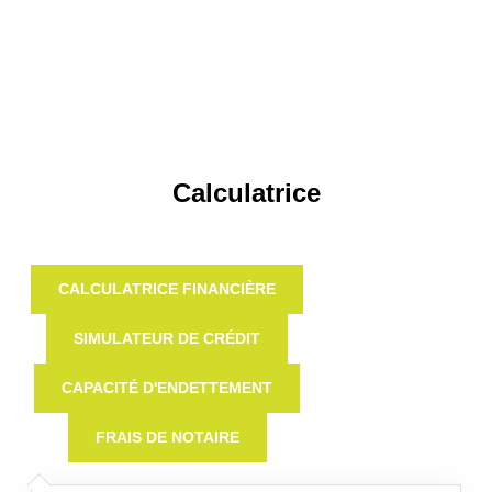
Calculatrice
CALCULATRICE FINANCIÈRE
SIMULATEUR DE CRÉDIT
CAPACITÉ D'ENDETTEMENT
FRAIS DE NOTAIRE