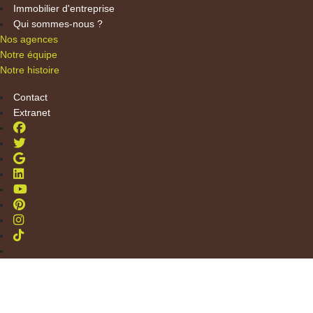
Immobilier d'entreprise
Qui sommes-nous ?
Nos agences
Notre équipe
Notre histoire
Contact
Extranet