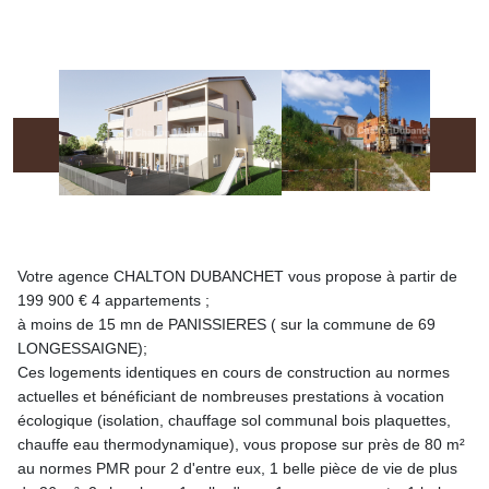
Votre agence CHALTON DUBANCHET vous propose à partir de
199 900 € 4 appartements ;
à moins de 15 mn de PANISSIERES ( sur la commune de 69
LONGESSAIGNE);
Ces logements identiques en cours de construction au normes
actuelles et bénéficiant de nombreuses prestations à vocation
écologique (isolation, chauffage sol communal bois plaquettes,
chauffe eau thermodynamique), vous propose sur près de 80 m²
au normes PMR pour 2 d'entre eux, 1 belle pièce de vie de plus