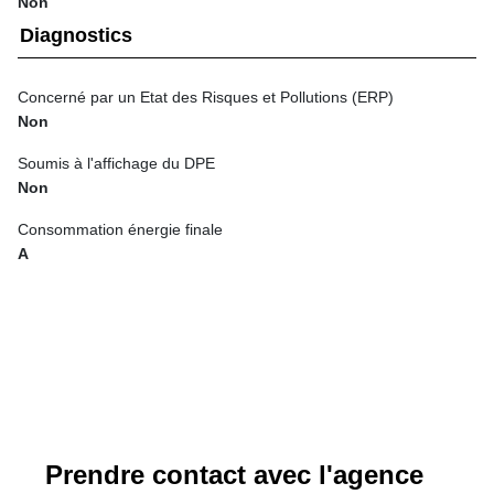
Non
Diagnostics
Concerné par un Etat des Risques et Pollutions (ERP)
Non
Soumis à l'affichage du DPE
Non
Consommation énergie finale
A
Prendre contact avec l'agence