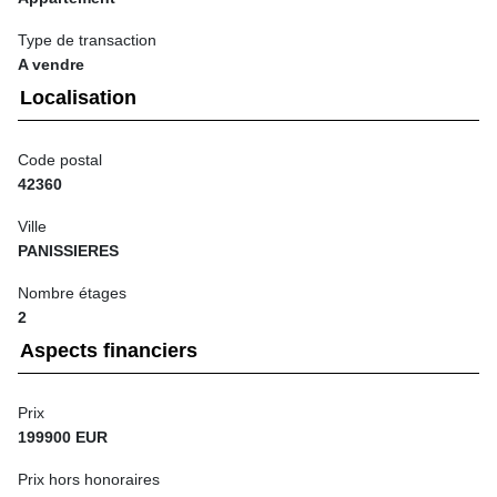
Type de transaction
A vendre
Localisation
Code postal
42360
Ville
PANISSIERES
Nombre étages
2
Aspects financiers
Prix
199900 EUR
Prix hors honoraires