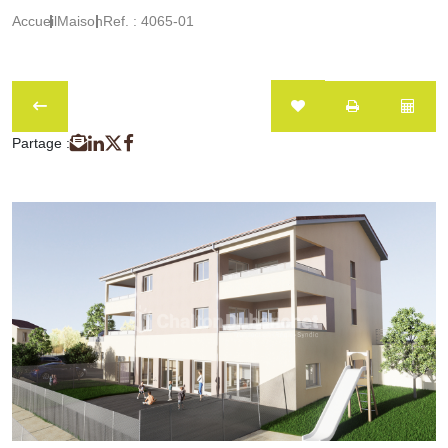
Accueil
Maison
Ref. : 4065-01
Partage :