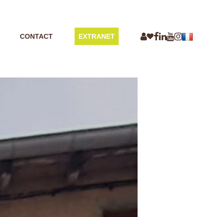
CONTACT
EXTRANET