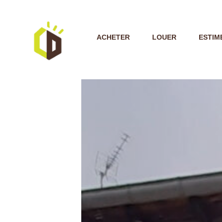
ACHETER
LOUER
ESTIM