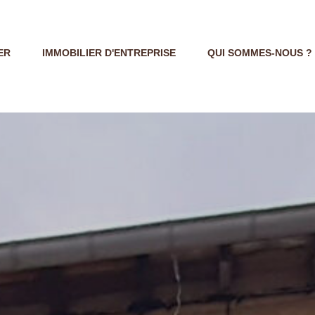
ER
IMMOBILIER D'ENTREPRISE
QUI SOMMES-NOUS ?