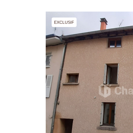
EXCLUSIF