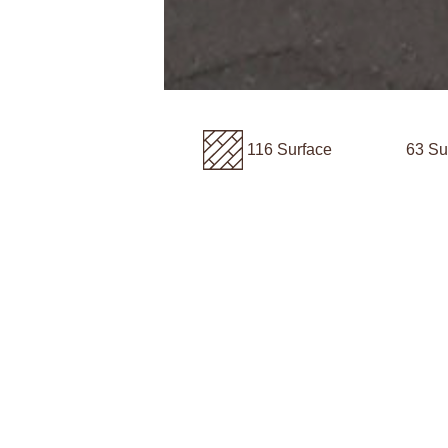
116 Surface
63 Su