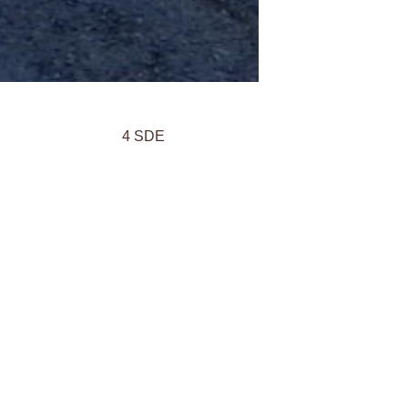
4 SDE