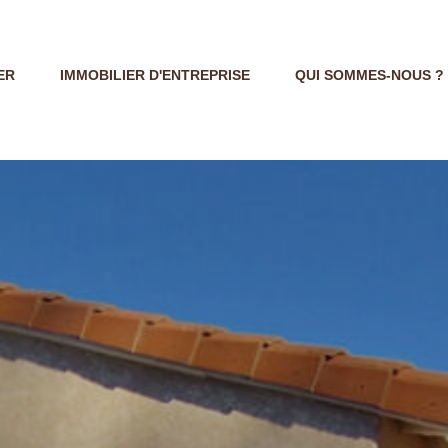
ER
IMMOBILIER D'ENTREPRISE
QUI SOMMES-NOUS ?