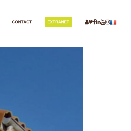
CONTACT
EXTRANET