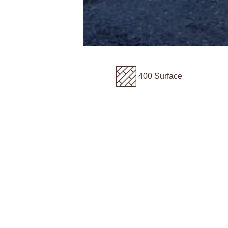
400 Surface