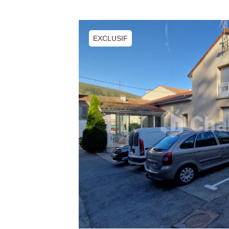
EXCLUSIF