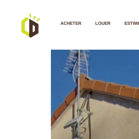
ACHETER
LOUER
ESTIM