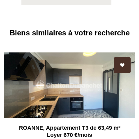
Biens similaires à votre recherche
ROANNE, Appartement T3 de 63,49 m²
Loyer 670 €/mois