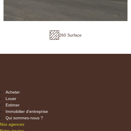
260 Surface
Acheter
Louer
Estimer
Immobilier d'entreprise
Qui sommes-nous ?
Nos agences
Notre équipe