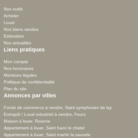
Nos outils
Acheter
Louer
Nos biens vendus
Estimation
Nos actualités
Liens pratiques
Mon compte
Nos honoraires
Mentions légales
Politique de confidentialité
Plan du site
Annonces par villes
Fonds de commerce à vendre, Saint symphorien de lay
Entrepôt / Local industriel à vendre, Feurs
Maison à louer, Roanne
Appartement à louer, Saint haon le chatel
Appartement à louer, Saint martin la sauvete