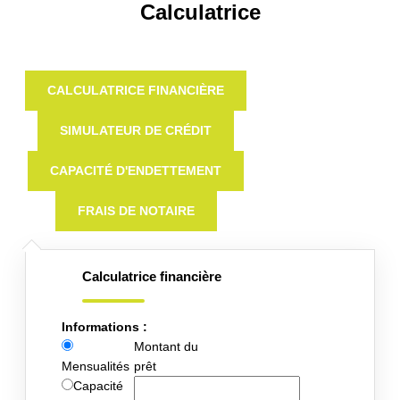
Calculatrice
CALCULATRICE FINANCIÈRE
SIMULATEUR DE CRÉDIT
CAPACITÉ D'ENDETTEMENT
FRAIS DE NOTAIRE