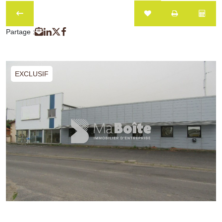
Partage :
EXCLUSIF