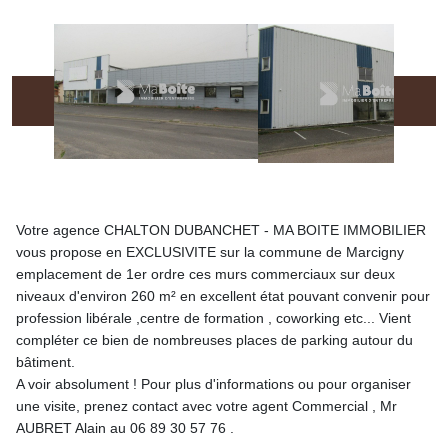
Votre agence CHALTON DUBANCHET - MA BOITE IMMOBILIER
vous propose en EXCLUSIVITE sur la commune de Marcigny
emplacement de 1er ordre ces murs commerciaux sur deux
niveaux d'environ 260 m² en excellent état pouvant convenir pour
profession libérale ,centre de formation , coworking etc... Vient
compléter ce bien de nombreuses places de parking autour du
bâtiment.
A voir absolument ! Pour plus d'informations ou pour organiser
une visite, prenez contact avec votre agent Commercial , Mr
AUBRET Alain au 06 89 30 57 76 .