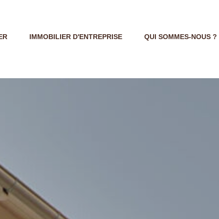
ER
IMMOBILIER D'ENTREPRISE
QUI SOMMES-NOUS ?