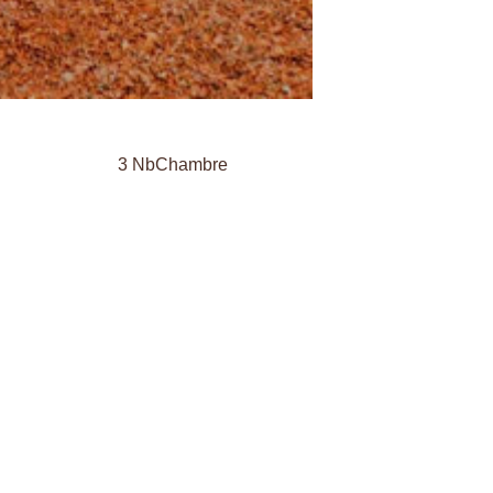
3 NbChambre