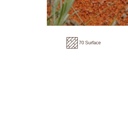
70 Surface