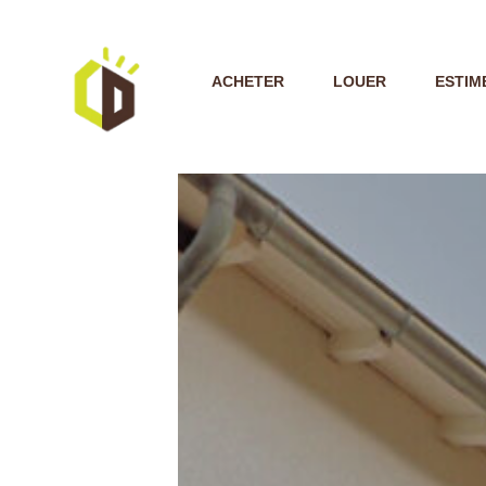
ACHETER
LOUER
ESTIM