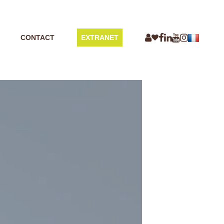
CONTACT
EXTRANET