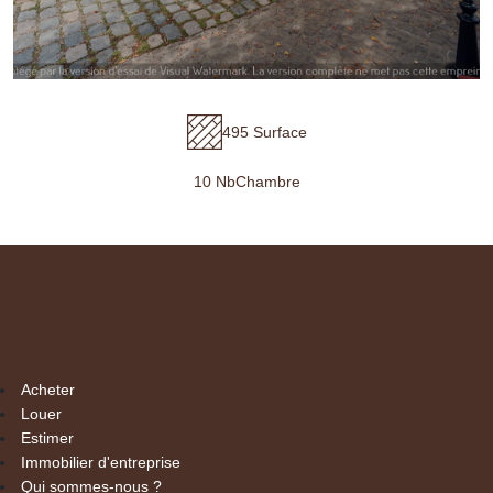
495 Surface
10 NbChambre
Acheter
Louer
Estimer
Immobilier d'entreprise
Qui sommes-nous ?