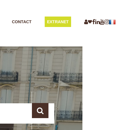
CONTACT
EXTRANET