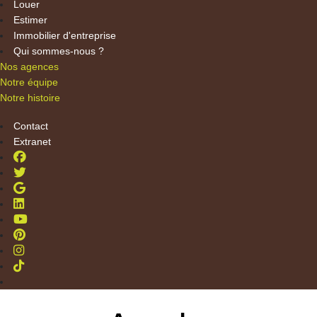
Louer
Estimer
Immobilier d'entreprise
Qui sommes-nous ?
Nos agences
Notre équipe
Notre histoire
Contact
Extranet