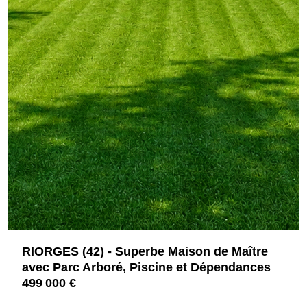
RIORGES (42) - Superbe Maison de Maître
avec Parc Arboré, Piscine et Dépendances
499 000 €