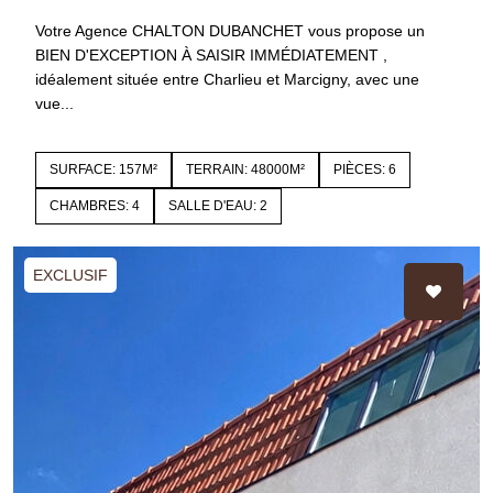
Votre Agence CHALTON DUBANCHET vous propose un
BIEN D'EXCEPTION À SAISIR IMMÉDIATEMENT ,
idéalement située entre Charlieu et Marcigny, avec une
vue...
SURFACE: 157M²
TERRAIN: 48000M²
PIÈCES: 6
CHAMBRES: 4
SALLE D'EAU: 2
EXCLUSIF