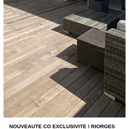
NOUVEAUTE CO EXCLUSIVITE ! RIORGES